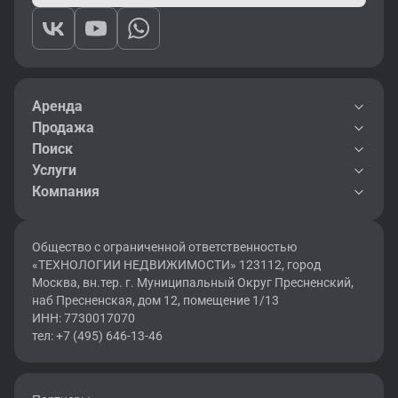
Аренда
Продажа
Поиск
Услуги
Компания
Общество с ограниченной ответственностью
«ТЕХНОЛОГИИ НЕДВИЖИМОСТИ» 123112, город
Москва, вн.тер. г. Муниципальный Округ Пресненский,
наб Пресненская, дом 12, помещение 1/13
ИНН: 7730017070
тел: +7 (495) 646-13-46