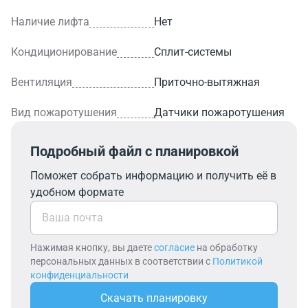
Наличие лифта
Нет
Кондиционирование
Сплит-системы
Вентиляция
Приточно-вытяжная
Вид пожаротушения
Датчики пожаротушения
Подробный файл с планировкой
Поможет собрать информацию и получить её в
удобном формате
Нажимая кнопку, вы даете
согласие
на обработку
персональных данных в соответствии с
Политикой
конфиденциальности
Скачать планировку