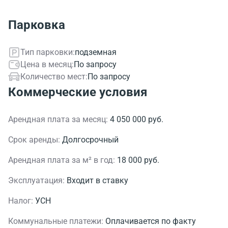
Парковка
Тип парковки:
подземная
Цена в месяц:
По запросу
Количество мест:
По запросу
Коммерческие условия
Арендная плата за месяц:
4 050 000 руб.
Срок аренды:
Долгосрочный
Арендная плата за м² в год:
18 000 руб.
Эксплуатация:
Входит в ставку
Налог:
УСН
Коммунальные платежи:
Оплачивается по факту