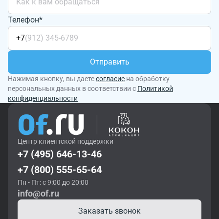
Телефон*
+7
Отправить
Нажимая кнопку, вы даете
согласие
на обработку
персональных данных в соответствии с
Политикой
конфиденциальности
Центр клиентской поддержки
+7 (495) 646-13-46
+7 (800) 555-65-64
Пн - Пт: с 9:00 до 20:00
info@of.ru
Заказать звонок