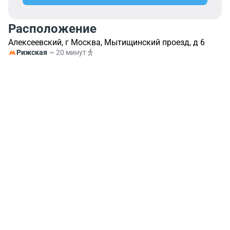
Расположение
Алексеевский, г Москва, Мытищинский проезд, д 6
Рижская
~ 20 минут