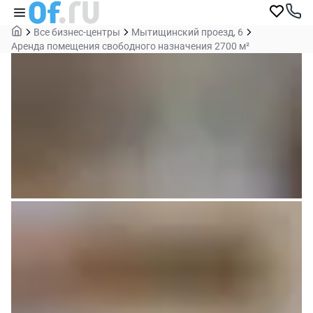
Все бизнес-центры
Мытищинский проезд, 6
Аренда помещения свободного назначения 2700 м²