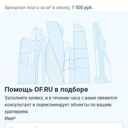
Арендная плата за м² в месяц:
1 500 руб.
Помощь OF.RU в подборе
Заполните заявку, и в течение часа с вами свяжется
консультант и порекомендует объекты по вашим
критериям.
Имя*