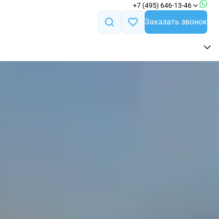
+7 (495) 646-13-46
Заказать звонок