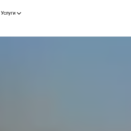
Услуги