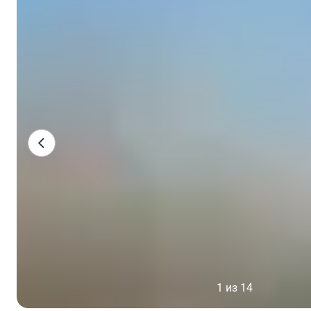
1 из 14