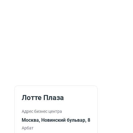
Лотте Плаза
Адрес бизнес центра
Москва, Новинский бульвар, 8
Арбат