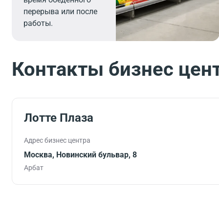
перерыва или после
работы.
Контакты бизнес цен
Лотте Плаза
Адрес бизнес центра
Москва, Новинский бульвар, 8
Арбат