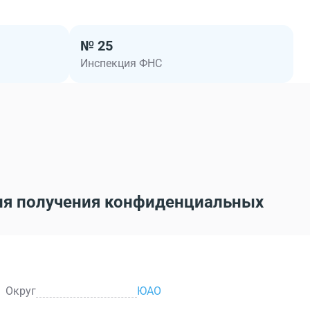
№ 25
Инспекция ФНС
ля получения конфиденциальных
Округ
ЮАО