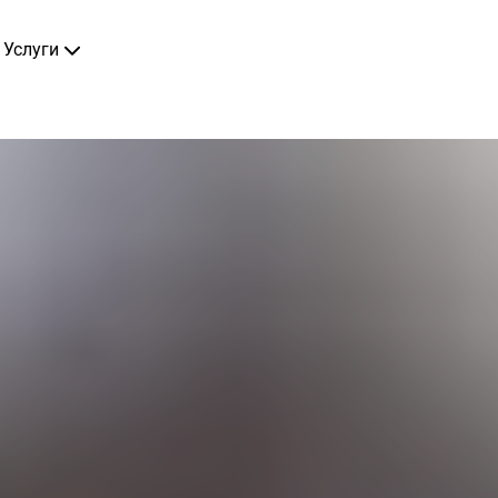
Услуги