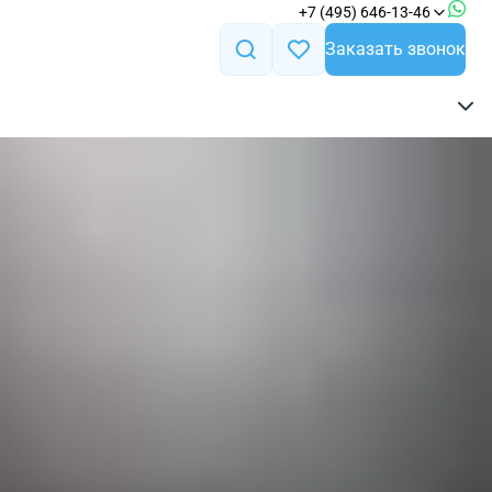
+7 (495) 646-13-46
Заказать звонок