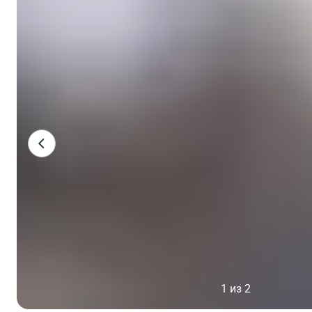
1 из 2