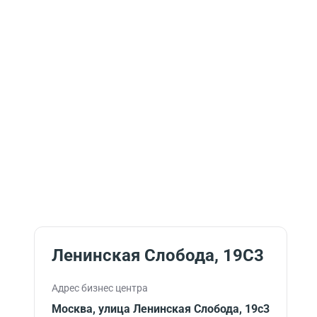
Ленинская Слобода, 19С3
Адрес бизнес центра
Москва, улица Ленинская Слобода, 19с3