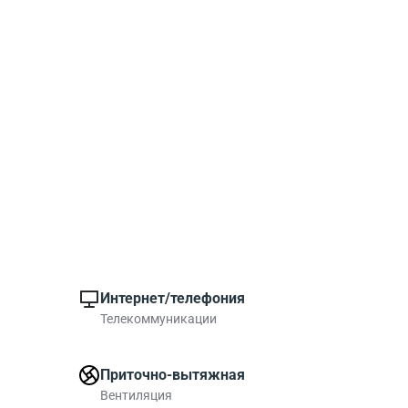
Интернет/телефония
Телекоммуникации
Приточно-вытяжная
Вентиляция