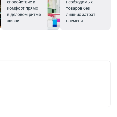
спокойствие и
необходимых
комфорт прямо
товаров без
в деловом ритме
лишних затрат
жизни.
времени.