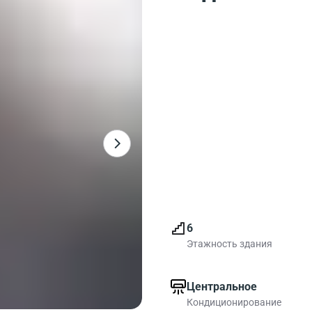
6
Этажность здания
Центральное
Кондиционирование