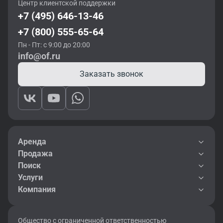
Центр клиентской поддержки
+7 (495) 646-13-46
+7 (800) 555-65-64
Пн - Пт: с 9:00 до 20:00
info@of.ru
Заказать звонок
Аренда
Продажа
Поиск
Услуги
Компания
Общество с ограниченной ответственностью