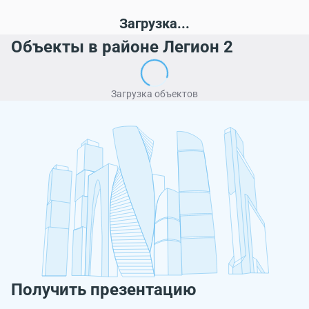
Загрузка...
Объекты в районе Легион 2
Загрузка объектов
Получить презентацию