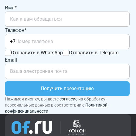
Имя*
Телефон*
+7
Отправить в WhatsApp
Отправить в Telegram
Email
Получить презентацию
Нажимая кнопку, вы даете
согласие
на обработку
персональных данных в соответствии с
Политикой
конфиденциальности