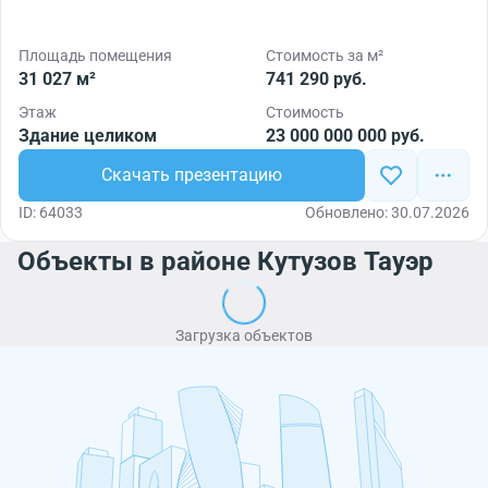
Площадь помещения
Стоимость за м²
31 027 м²
741 290 руб.
Этаж
Стоимость
Здание целиком
23 000 000 000 руб.
Скачать презентацию
ID: 64033
Обновлено: 30.07.2026
Объекты в районе Кутузов Тауэр
Загрузка объектов