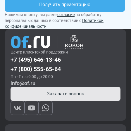
Получить презентацию
Нажимая кнопку, вы даете
согласие
на обработку
персональных данных в соответствии с
Политикой
конфиденциальности
Центр клиентской поддержки
+7 (495) 646-13-46
+7 (800) 555-65-64
Пн - Пт: с 9:00 до 20:00
info@of.ru
Заказать звонок