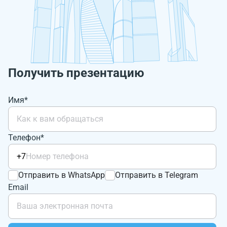
Получить презентацию
Имя*
Телефон*
+7
Отправить в WhatsApp
Отправить в Telegram
Email