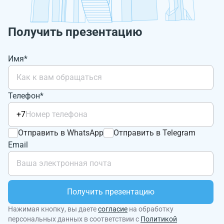
Получить презентацию
Имя*
Телефон*
+7
Отправить в WhatsApp
Отправить в Telegram
Email
Получить презентацию
Нажимая кнопку, вы даете
согласие
на обработку
персональных данных в соответствии с
Политикой