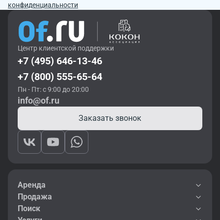
конфиденциальности
Центр клиентской поддержки
+7 (495) 646-13-46
+7 (800) 555-65-64
Пн - Пт: с 9:00 до 20:00
info@of.ru
Заказать звонок
Аренда
Продажа
Поиск