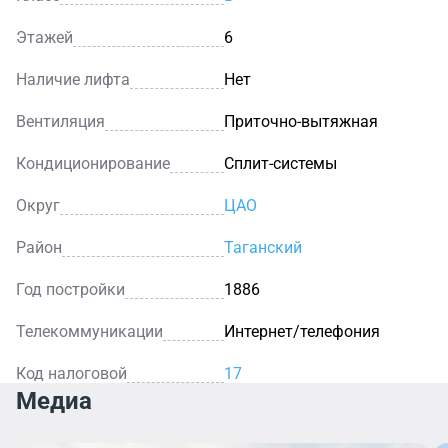
Этажей
6
Наличие лифта
Нет
Вентиляция
Приточно-вытяжная
Кондиционирование
Сплит-системы
Округ
ЦАО
Район
Таганский
Год постройки
1886
Телекоммуникации
Интернет/телефония
Код налоговой
17
Медиа