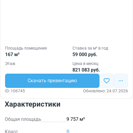
Площадь помещения
Ставка за м² в год
167 м²
59 000 руб.
Этаж
Цена в месяц
821 083 руб.
Скачать презентацию
ID: 106745
Обновлено: 24.07.2026
Характеристики
Общая площадь
9 757 м²
Класс
B