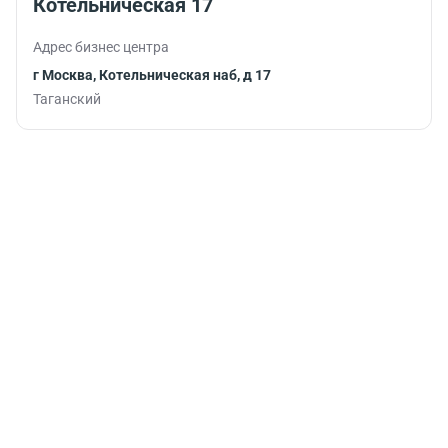
Котельническая 17
работу.
Адрес бизнес центра
г Москва, Котельническая наб, д 17
Таганский