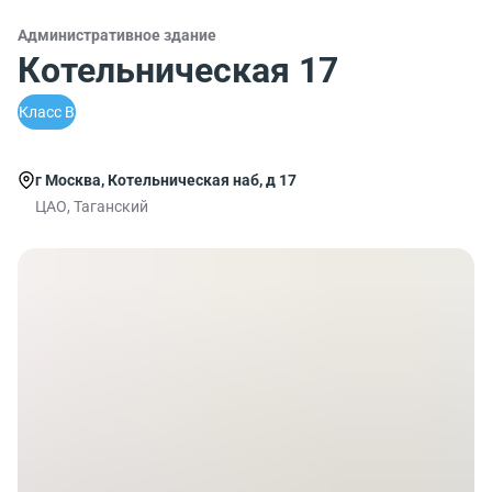
Административное здание
Котельническая 17
Класс B
г Москва, Котельническая наб, д 17
ЦАО, Таганский