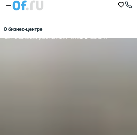
О бизнес-центре
Бизнес-центры в Москве
Котельническая 17