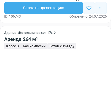
Скачать презентацию
ID: 106743
Обновлено: 24.07.2026
Здание «Котельническая 17»
Аренда 264 м²
Класс B
Без комиссии
Готов к въезду