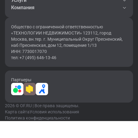
Услуги
Компания
Общество с ограниченной ответственностью
«ТЕХНОЛОГИИ НЕДВИЖИМОСТИ» 123112, город
Москва, вн.тер. г. Муниципальный Округ Пресненский,
наб Пресненская, дом 12, помещение 1/13
ИНН: 7730017070
тел: +7 (495) 646-13-46
Партнеры
2026 © OF.RU | Все права защищены.
Карта сайта
Условия использования
Политика конфиденциальности