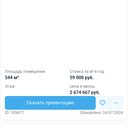
Площадь помещения
Ставка за м² в год
544 м²
59 000 руб.
Этаж
Цена в месяц
2 674 667 руб.
Скачать презентацию
ID: 105677
Обновлено: 24.07.2026