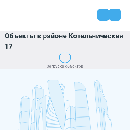
Объекты в районе Котельническая
17
Загрузка объектов