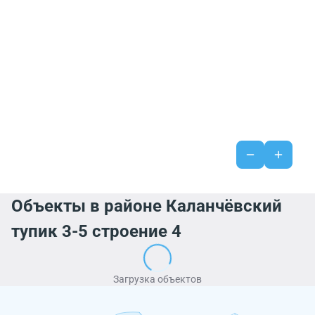
Объекты в районе Каланчёвский
тупик 3-5 строение 4
Загрузка объектов