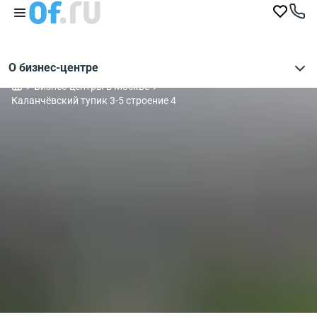
О бизнес-центре
Бизнес-центры в Москве
Каланчёвский тупик 3-5 строение 4