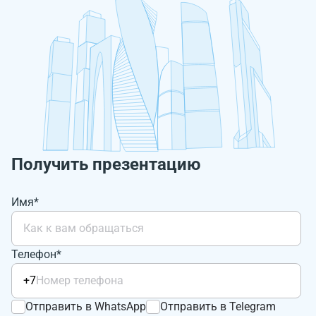
Получить презентацию
Имя*
Телефон*
+7
Отправить в WhatsApp
Отправить в Telegram