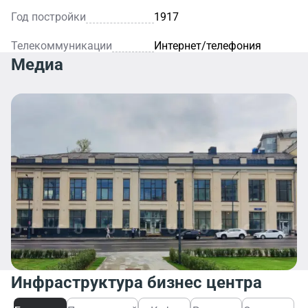
Год постройки
1917
Телекоммуникации
Интернет/телефония
Медиа
Инфраструктура бизнес центра