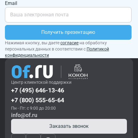
Email
Получить презентацию
Нажимая кнопку, вы даете
согласие
на обработку
персональных данных в соответствии с
Политикой
конфиденциальности
Центр клиентской поддержки
+7 (495) 646-13-46
+7 (800) 555-65-64
Пн - Пт: с 9:00 до 20:00
info@of.ru
Заказать звонок