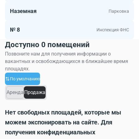
Наземная
Парковка
№ 8
Инспекция ФНС
Доступно 0 помещений
Позвоните нам для получения информации о
вакантных и освобождающихся в ближайшее время
площадях.
По умолчанию
Аренда
Продажа
Нет свободных площадей, которые мы
можем экспонировать на сайте. Для
получения конфиденциальных