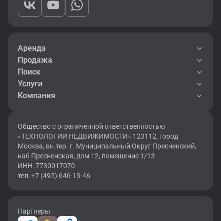
Аренда
Продажа
Поиск
Услуги
Компания
Общество с ограниченной ответственностью
«ТЕХНОЛОГИИ НЕДВИЖИМОСТИ» 123112, город
Москва, вн.тер. г. Муниципальный Округ Пресненский,
наб Пресненская, дом 12, помещение 1/13
ИНН: 7730017070
тел: +7 (495) 646-13-46
Партнеры