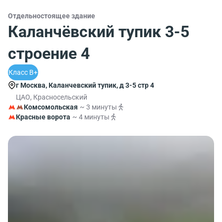
Отдельностоящее здание
Каланчёвский тупик 3-5
строение 4
Класс B+
г Москва, Каланчевский тупик, д 3-5 стр 4
ЦАО, Красносельский
Комсомольская
~ 3 минуты
Красные ворота
~ 4 минуты