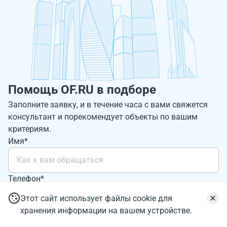
Помощь OF.RU в подборе
Заполните заявку, и в течение часа с вами свяжется
консультант и порекомендует объекты по вашим
критериям.
Имя*
Телефон*
+7
Этот сайт использует файлы cookie для
хранения информации на вашем устройстве.
Отправить