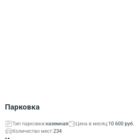
Парковка
Тип парковки:
наземная
Цена в месяц:
10 600 руб.
Количество мест:
234