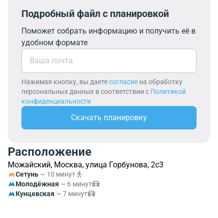
Подробный файл с планировкой
Поможет собрать информацию и получить её в
удобном формате
Нажимая кнопку, вы даете
согласие
на обработку
персональных данных в соответствии с
Политикой
конфиденциальности
Скачать планировку
Расположение
Можайский, Москва, улица Горбунова, 2с3
Сетунь
~ 10 минут
Молодёжная
~ 6 минут
Кунцевская
~ 7 минут