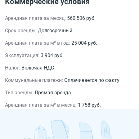
Коммерческие условия
Арендная плата за месяц:
560 506 руб.
Срок аренды:
Долгосрочный
Арендная плата за м² в год:
25 004 руб.
Эксплуатация:
3 904 руб.
Налог:
Включая НДС
Коммунальные платежи:
Оплачивается по факту
Тип аренды:
Прямая аренда
Арендная плата за м² в месяц:
1 758 руб.