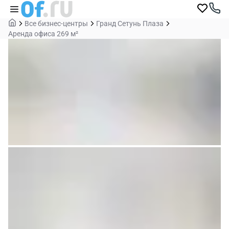
Все бизнес-центры
Гранд Сетунь Плаза
Аренда офиса 269 м²