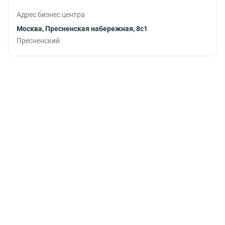
Адрес бизнес центра
Москва, Пресненская набережная, 8с1
Пресненский