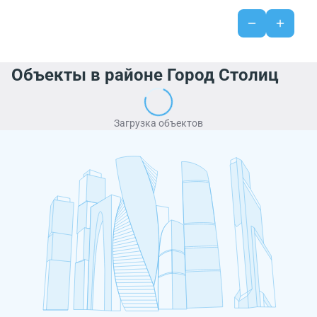
Объекты в районе Город Столиц
Загрузка объектов