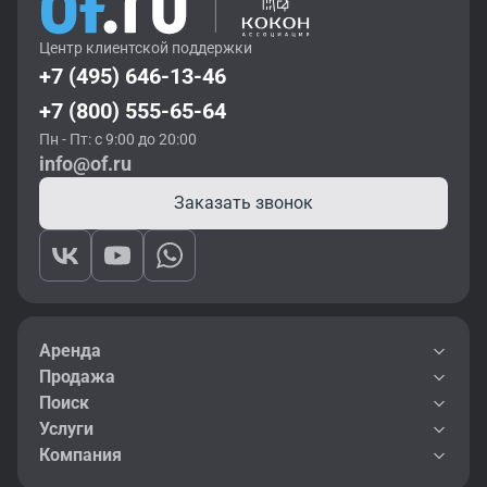
Центр клиентской поддержки
+7 (495) 646-13-46
+7 (800) 555-65-64
Пн - Пт: с 9:00 до 20:00
info@of.ru
Заказать звонок
Аренда
Продажа
Поиск
Услуги
Компания