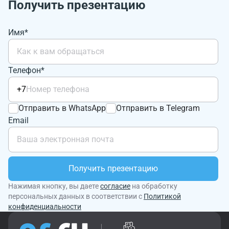
Получить презентацию
Имя*
Телефон*
+7
Отправить в WhatsApp
Отправить в Telegram
Email
Получить презентацию
Нажимая кнопку, вы даете
согласие
на обработку
персональных данных в соответствии с
Политикой
конфиденциальности