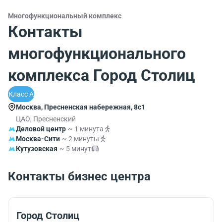
Многофункциональный комплекс
Контакты
многофункционального
комплекса Город Столиц
Класс A
Москва, Пресненская набережная, 8с1
ЦАО, Пресненский
Деловой центр
~ 1 минута
Москва-Сити
~ 2 минуты
Кутузовская
~ 5 минут
Контакты бизнес центра
Город Столиц