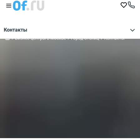
Контакты
Бизнес-центры в Москве
Город Столиц
Контакты