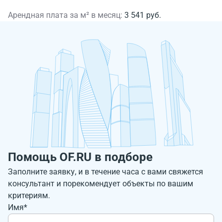
Арендная плата за м² в месяц:
3 541 руб.
Помощь OF.RU в подборе
Заполните заявку, и в течение часа с вами свяжется
консультант и порекомендует объекты по вашим
критериям.
Имя*