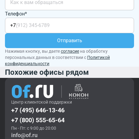
Телефон*
+7
Отправить
Нажимая кнопку, вы даете
согласие
на обработку
персональных данных в соответствии с
Политикой
конфиденциальности
Похожие офисы рядом
Центр клиентской поддержки
+7 (495) 646-13-46
+7 (800) 555-65-64
Пн - Пт: с 9:00 до 20:00
info@of.ru