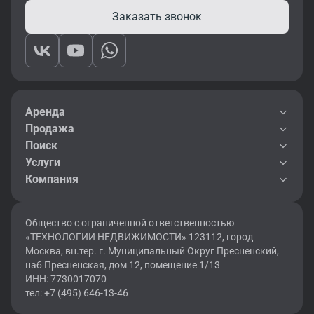
Заказать звонок
Аренда
Продажа
Поиск
Услуги
Компания
Общество с ограниченной ответственностью
«ТЕХНОЛОГИИ НЕДВИЖИМОСТИ» 123112, город
Москва, вн.тер. г. Муниципальный Округ Пресненский,
наб Пресненская, дом 12, помещение 1/13
ИНН: 7730017070
тел: +7 (495) 646-13-46