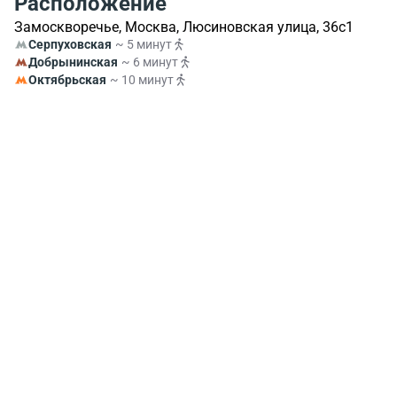
Расположение
Замоскворечье, Москва, Люсиновская улица, 36с1
Серпуховская
~ 5 минут
Добрынинская
~ 6 минут
Октябрьская
~ 10 минут