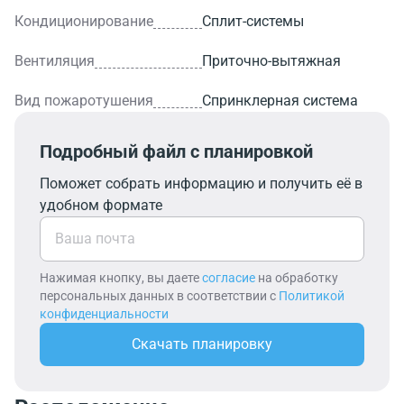
Кондиционирование
Сплит-системы
Вентиляция
Приточно-вытяжная
Вид пожаротушения
Спринклерная система
Подробный файл с планировкой
Поможет собрать информацию и получить её в
удобном формате
Нажимая кнопку, вы даете
согласие
на обработку
персональных данных в соответствии с
Политикой
конфиденциальности
Скачать планировку