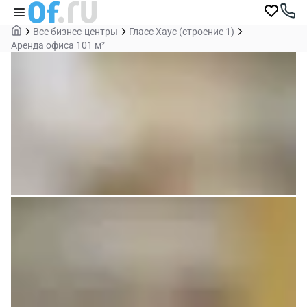
Все бизнес-центры
Гласс Хаус (строение 1)
Аренда офиса 101 м²