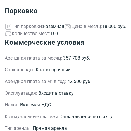
Парковка
Тип парковки:
наземная
Цена в месяц:
18 000 руб.
Количество мест:
103
Коммерческие условия
Арендная плата за месяц:
357 708 руб.
Срок аренды:
Краткосрочный
Арендная плата за м² в год:
42 500 руб.
Эксплуатация:
Входит в ставку
Налог:
Включая НДС
Коммунальные платежи:
Оплачивается по факту
Тип аренды:
Прямая аренда