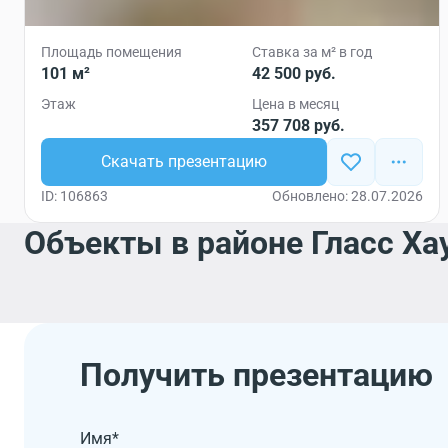
Площадь помещения
Ставка за м² в год
101 м²
42 500 руб.
Этаж
Цена в месяц
357 708 руб.
Скачать презентацию
ID: 106863
Обновлено: 28.07.2026
Объекты в районе Гласс Ха
Получить презентацию
Имя*