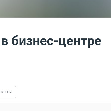
в бизнес-центре
нтакты