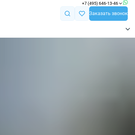
+7 (495) 646-13-46
Заказать звонок