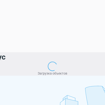
ус
Загрузка объектов