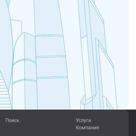
Поиск
Услуги
Компания