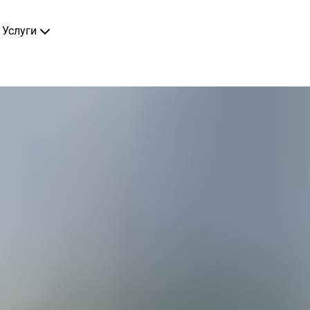
Услуги