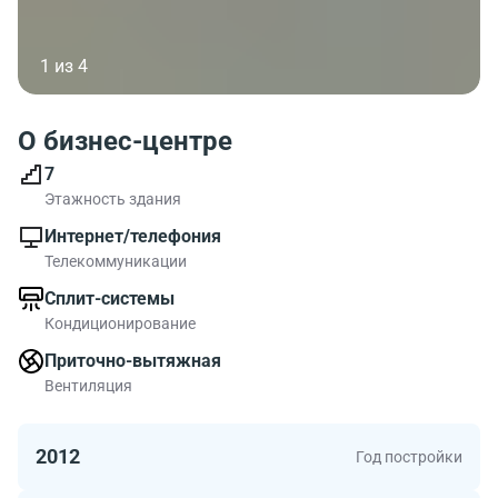
1 из 4
О бизнес-центре
7
Этажность здания
Интернет/телефония
Телекоммуникации
Сплит-системы
Кондиционирование
Приточно-вытяжная
Вентиляция
2012
Год постройки