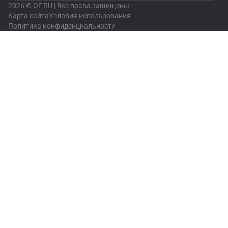
2026 © OF.RU | Все права защищены.
Карта сайта
Условия использования
Политика конфиденциальности