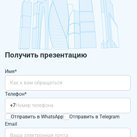
Получить презентацию
Имя*
Телефон*
+7
Отправить в WhatsApp
Отправить в Telegram
Email