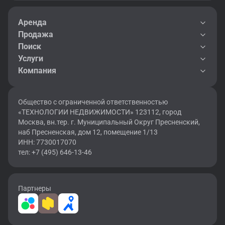
Аренда
Продажа
Поиск
Услуги
Компания
Общество с ограниченной ответственностью
«ТЕХНОЛОГИИ НЕДВИЖИМОСТИ» 123112, город
Москва, вн.тер. г. Муниципальный Округ Пресненский,
наб Пресненская, дом 12, помещение 1/13
ИНН: 7730017070
тел: +7 (495) 646-13-46
Партнеры