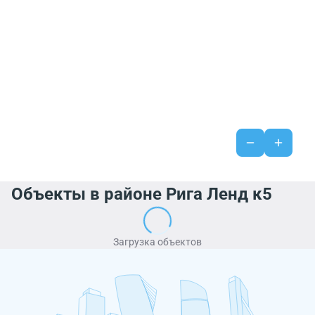
Объекты в районе Рига Ленд к5
Загрузка объектов