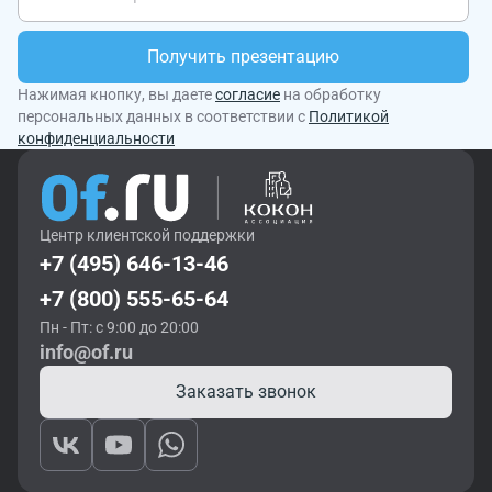
Получить презентацию
Нажимая кнопку, вы даете
согласие
на обработку
персональных данных в соответствии с
Политикой
конфиденциальности
Центр клиентской поддержки
+7 (495) 646-13-46
+7 (800) 555-65-64
Пн - Пт: с 9:00 до 20:00
info@of.ru
Заказать звонок