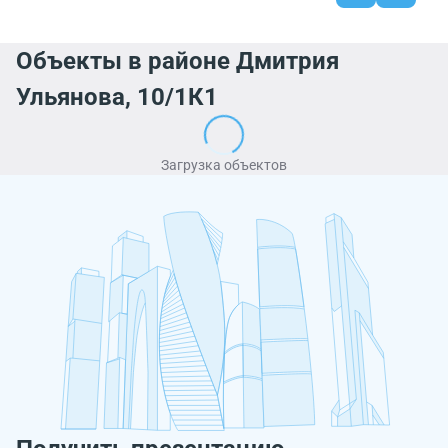
Объекты в районе Дмитрия
Ульянова, 10/1К1
Загрузка объектов