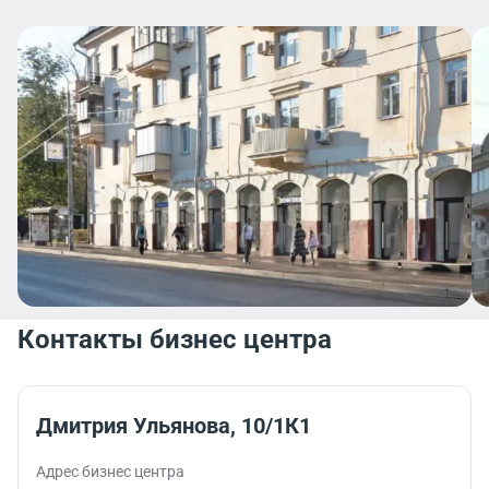
Контакты бизнес центра
Дмитрия Ульянова, 10/1К1
Адрес бизнес центра