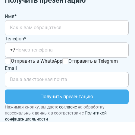
Получить презентацию
Имя*
Телефон*
+7
Отправить в WhatsApp
Отправить в Telegram
Email
Получить презентацию
Нажимая кнопку, вы даете
согласие
на обработку
персональных данных в соответствии с
Политикой
конфиденциальности