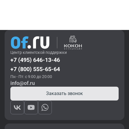
Центр клиентской поддержки
+7 (495) 646-13-46
+7 (800) 555-65-64
Пн - Пт: с 9:00 до 20:00
info@of.ru
Заказать звонок