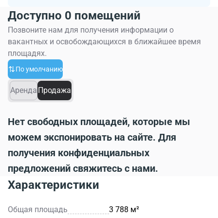
Доступно 0 помещений
Позвоните нам для получения информации о
вакантных и освобождающихся в ближайшее время
площадях.
По умолчанию
Аренда
Продажа
Нет свободных площадей, которые мы
можем экспонировать на сайте. Для
получения конфиденциальных
предложений свяжитесь с нами.
Характеристики
Общая площадь
3 788 м²