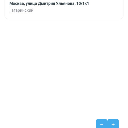
Москва, улица Дмитрия Ульянова, 10/1к1
Гагаринский