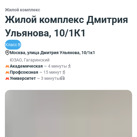
Жилой комплекс
Жилой комплекс Дмитрия
Ульянова, 10/1К1
Класс B
Москва, улица Дмитрия Ульянова, 10/1к1
ЮЗАО, Гагаринский
Академическая
~ 4 минуты
Профсоюзная
~ 15 минут
Университет
~ 3 минуты