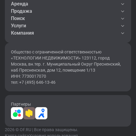
Аренда
Продажа
Поиск
Услуги
Компания
Общество с ограниченной ответственностью
«ТЕХНОЛОГИИ НЕДВИЖИМОСТИ» 123112, город
Москва, вн.тер. г. Муниципальный Округ Пресненский,
наб Пресненская, дом 12, помещение 1/13
ИНН: 7730017070
тел: +7 (495) 646-13-46
Партнеры
2026 © OF.RU | Все права защищены.
Карта сайта
Условия использования