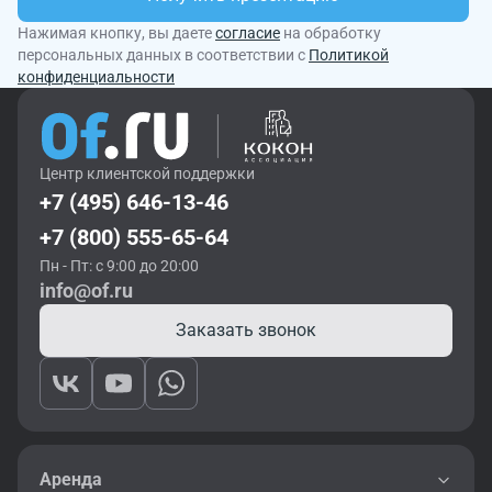
Нажимая кнопку, вы даете
согласие
на обработку
персональных данных в соответствии с
Политикой
конфиденциальности
Центр клиентской поддержки
+7 (495) 646-13-46
+7 (800) 555-65-64
Пн - Пт: с 9:00 до 20:00
info@of.ru
Заказать звонок
Аренда