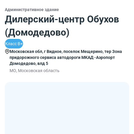
Административное здание
Дилерский-центр Обухов
(Домодедово)
Класс B+
Московская обл, г Видное, поселок Мещерино, тер Зона
придорожного сервиса автодороги МКАД -Аэропорт
Домодедово, влд 5
МО, Московская область