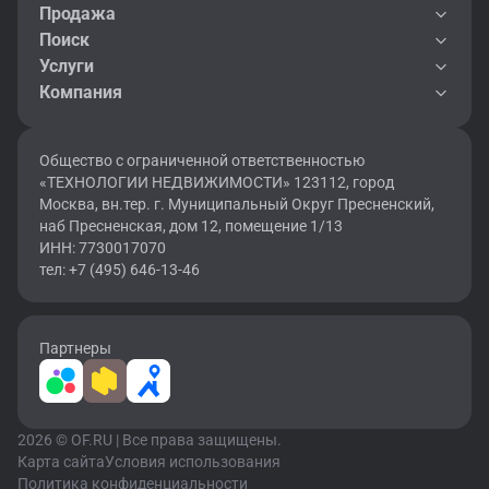
Продажа
Поиск
Услуги
Компания
Общество с ограниченной ответственностью
«ТЕХНОЛОГИИ НЕДВИЖИМОСТИ» 123112, город
Москва, вн.тер. г. Муниципальный Округ Пресненский,
наб Пресненская, дом 12, помещение 1/13
ИНН: 7730017070
тел: +7 (495) 646-13-46
Партнеры
2026 © OF.RU | Все права защищены.
Карта сайта
Условия использования
Политика конфиденциальности