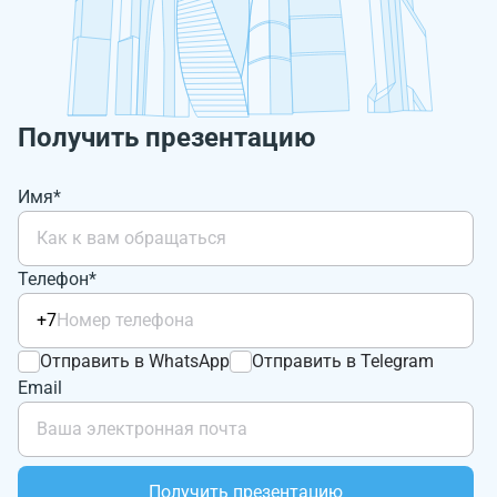
Получить презентацию
Имя*
Телефон*
+7
Отправить в WhatsApp
Отправить в Telegram
Email
Получить презентацию