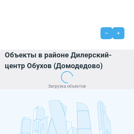
Объекты в районе Дилерский-
центр Обухов (Домодедово)
Загрузка объектов