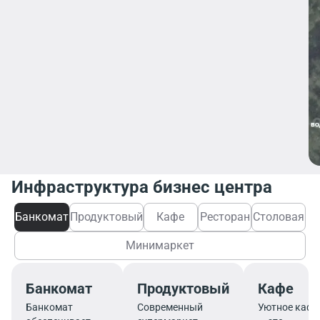
Инфраструктура бизнес центра
Банкомат
Продуктовый
Кафе
Ресторан
Столовая
Минимаркет
Банкомат
Продуктовый
Кафе
Банкомат
Современный
Уютное кафе