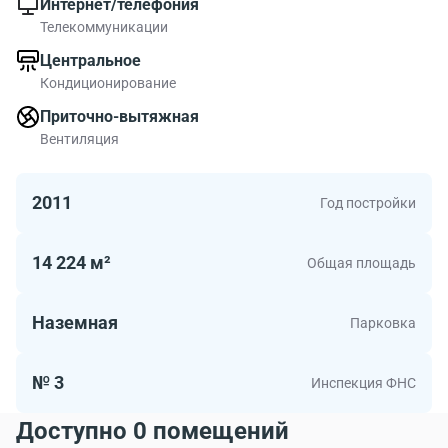
Интернет/телефония
Телекоммуникации
Центральное
Кондиционирование
Приточно-вытяжная
Вентиляция
2011
Год постройки
14 224 м²
Общая площадь
Наземная
Парковка
№ 3
Инспекция ФНС
Доступно 0 помещений