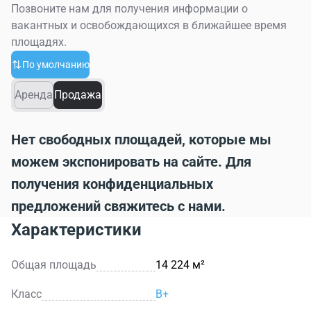
Позвоните нам для получения информации о
вакантных и освобождающихся в ближайшее время
площадях.
По умолчанию
Аренда
Продажа
Нет свободных площадей, которые мы
можем экспонировать на сайте. Для
получения конфиденциальных
предложений свяжитесь с нами.
Характеристики
Общая площадь
14 224 м²
Класс
B+