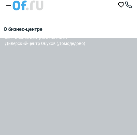
О бизнес-центре
Бизнес-центры в Москве
Дилерский-центр Обухов (Домодедово)