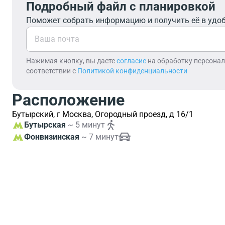
Подробный файл с планировкой
Поможет собрать информацию и получить её в удо
Нажимая кнопку, вы даете
согласие
на обработку персона
соответствии с
Политикой конфиденциальности
Расположение
Бутырский, г Москва, Огородный проезд, д 16/1
Бутырская
~ 5 минут
Фонвизинская
~ 7 минут