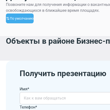
Позвоните нам для получения информации о вакантных
освобождающихся в ближайшее время площадях.
По умолчанию
Объекты в районе Бизнес-
Получить презентацию
Имя*
Телефон*