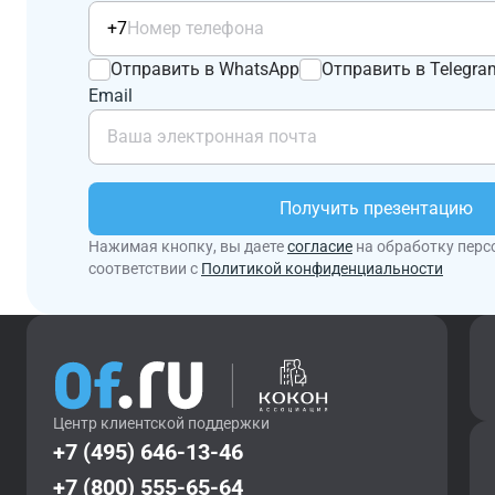
+7
Отправить в WhatsApp
Отправить в Telegra
Email
Получить презентацию
Нажимая кнопку, вы даете
согласие
на обработку перс
соответствии с
Политикой конфиденциальности
Центр клиентской поддержки
+7 (495) 646-13-46
+7 (800) 555-65-64