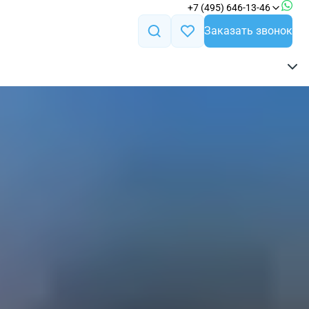
+7 (495) 646-13-46
Заказать звонок