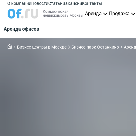
О компании
Новости
Статьи
Вакансии
Контакты
Коммерческая
Аренда
Продажа
недвижимость Москвы
Аренда офисов
Бизнес-центры в Москве
Бизнес-парк Останкино
Аренд