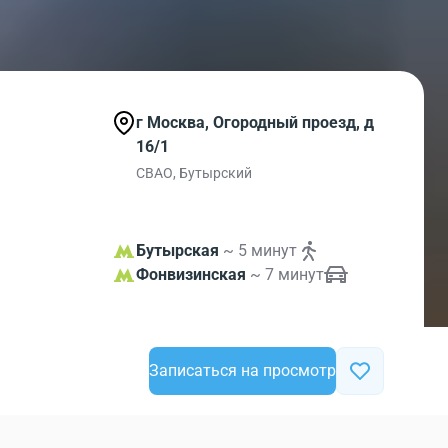
г Москва, Огородный проезд, д
16/1
СВАО, Бутырский
Бутырская
~ 5 минут
Фонвизинская
~ 7 минут
Записаться на просмотр