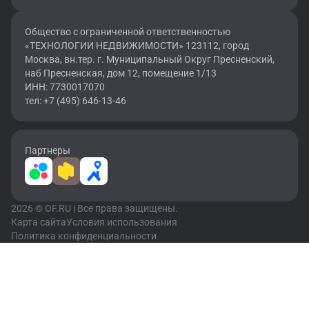
Общество с ограниченной ответственностью
«ТЕХНОЛОГИИ НЕДВИЖИМОСТИ» 123112, город
Москва, вн.тер. г. Муниципальный Округ Пресненский,
наб Пресненская, дом 12, помещение 1/13
ИНН: 7730017070
тел: +7 (495) 646-13-46
Партнеры
2026 © OF.RU | Все права защищены.
Карта сайта
Условия использования
Политика конфиденциальности