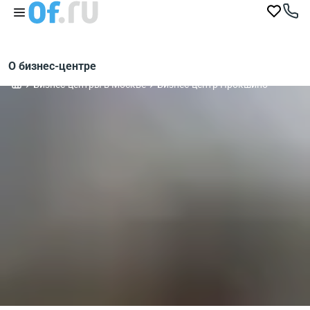
О бизнес-центре
Бизнес-центры в Москве
Бизнес-центр Прокшино