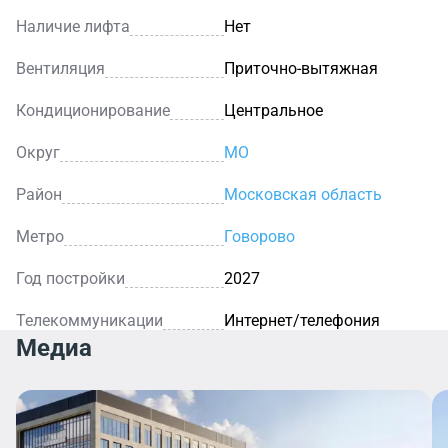
Наличие лифта
Нет
Вентиляция
Приточно-вытяжная
Кондиционирование
Центральное
Округ
МО
Район
Московская область
Метро
Говорово
Год постройки
2027
Телекоммуникации
Интернет/телефония
Медиа