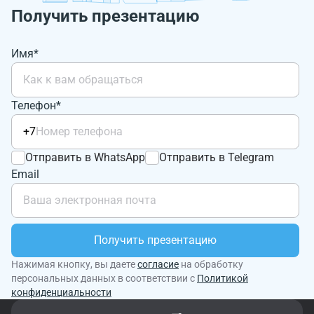
Получить презентацию
Имя*
Телефон*
+7
Отправить в WhatsApp
Отправить в Telegram
Email
Получить презентацию
Нажимая кнопку, вы даете
согласие
на обработку
персональных данных в соответствии с
Политикой
конфиденциальности