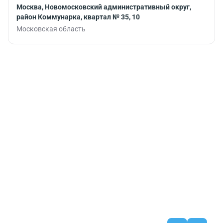
Москва, Новомосковский административный округ,
район Коммунарка, квартал № 35, 10
Московская область