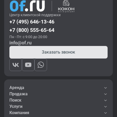
Центр клиентской поддержки
+7 (495) 646-13-46
+7 (800) 555-65-64
Пн - Пт: с 9:00 до 20:00
info@of.ru
Заказать звонок
Аренда
Продажа
Поиск
Услуги
Компания