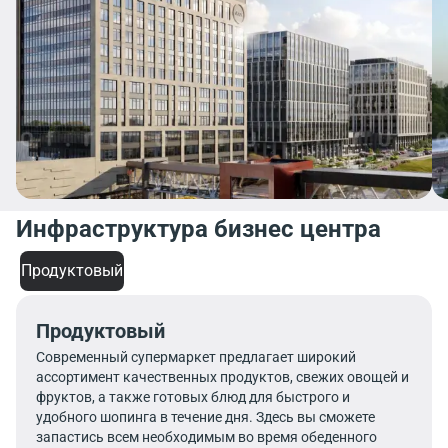
Инфраструктура бизнес центра
Продуктовый
Продуктовый
Современный супермаркет предлагает широкий
ассортимент качественных продуктов, свежих овощей и
фруктов, а также готовых блюд для быстрого и
удобного шопинга в течение дня. Здесь вы сможете
запастись всем необходимым во время обеденного