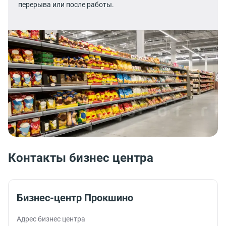
перерыва или после работы.
Контакты бизнес центра
Бизнес-центр Прокшино
Адрес бизнес центра