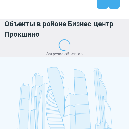
Объекты в районе Бизнес-центр
Прокшино
Загрузка объектов