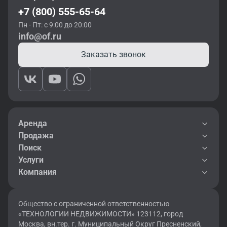
+7 (800) 555-65-64
Пн - Пт: с 9:00 до 20:00
info@of.ru
Заказать звонок
Аренда
Продажа
Поиск
Услуги
Компания
Общество с ограниченной ответственностью
«ТЕХНОЛОГИИ НЕДВИЖИМОСТИ» 123112, город
Москва, вн.тер. г. Муниципальный Округ Пресненский,