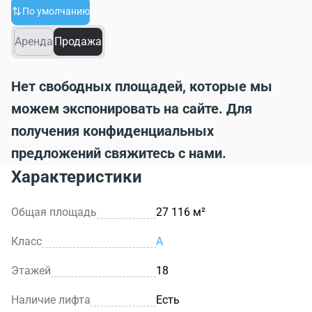
По умолчанию
Аренда
Продажа
Нет свободных площадей, которые мы
можем экспонировать на сайте. Для
получения конфиденциальных
предложений свяжитесь с нами.
Характеристики
Общая площадь
27 116 м²
Класс
A
Этажей
18
Наличие лифта
Есть