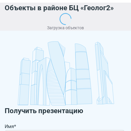
Объекты в районе БЦ «Геолог2»
Загрузка объектов
Получить презентацию
Имя*