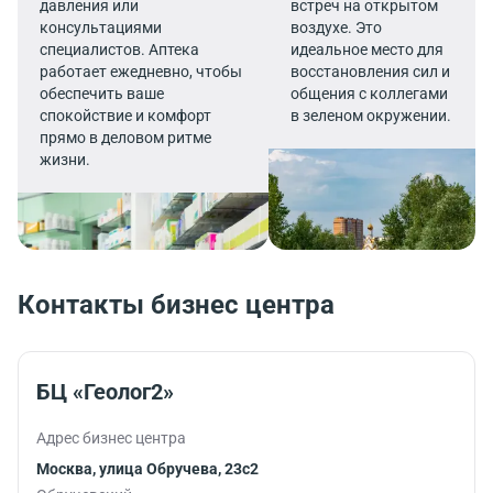
давления или
встреч на открытом
консультациями
воздухе. Это
специалистов. Аптека
идеальное место для
работает ежедневно, чтобы
восстановления сил и
обеспечить ваше
общения с коллегами
спокойствие и комфорт
в зеленом окружении.
прямо в деловом ритме
жизни.
Контакты бизнес центра
БЦ «Геолог2»
Адрес бизнес центра
Москва, улица Обручева, 23с2