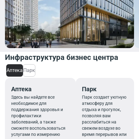
Инфраструктура бизнес центра
Аптека
Парк
Аптека
Парк
Здесь вы найдете все
Парк создает уютную
необходимое для
атмосферу для
поддержания здоровья и
отдыха и прогулок,
профилактики
позволяя вам
заболеваний, а также
расслабиться на
сможете воспользоваться
свежем воздухе во
услугами по измерению
время перерывов или