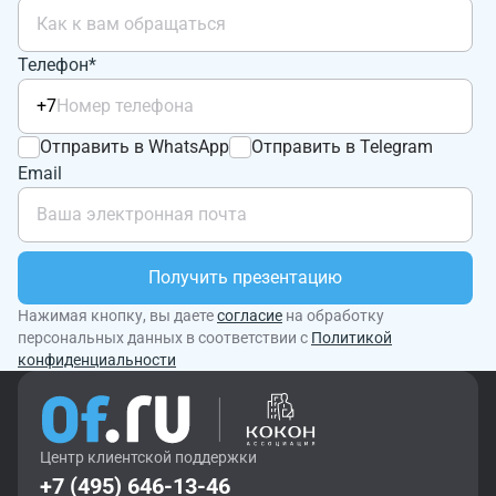
Телефон*
+7
Отправить в WhatsApp
Отправить в Telegram
Email
Получить презентацию
Нажимая кнопку, вы даете
согласие
на обработку
персональных данных в соответствии с
Политикой
конфиденциальности
Центр клиентской поддержки
+7 (495) 646-13-46