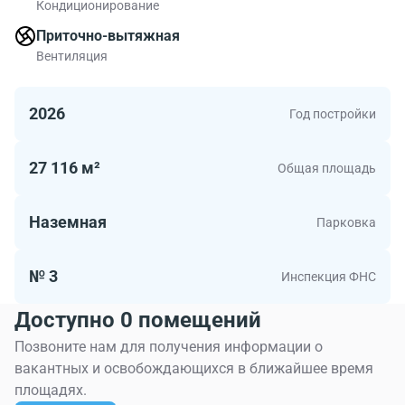
Кондиционирование
Приточно-вытяжная
Вентиляция
2026
Год постройки
27 116 м²
Общая площадь
Наземная
Парковка
№ 3
Инспекция ФНС
Доступно 0 помещений
Позвоните нам для получения информации о
вакантных и освобождающихся в ближайшее время
площадях.