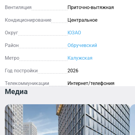
Вентиляция
Приточно-вытяжная
Кондиционирование
Центральное
Округ
ЮЗАО
Район
Обручевский
Метро
Калужская
Год постройки
2026
Телекоммуникации
Интернет/телефония
Медиа