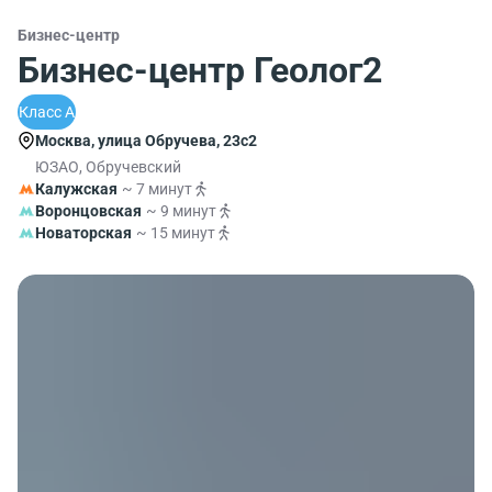
Бизнес-центр
Бизнес-центр Геолог2
Класс A
Москва, улица Обручева, 23с2
ЮЗАО, Обручевский
Калужская
~ 7 минут
Воронцовская
~ 9 минут
Новаторская
~ 15 минут