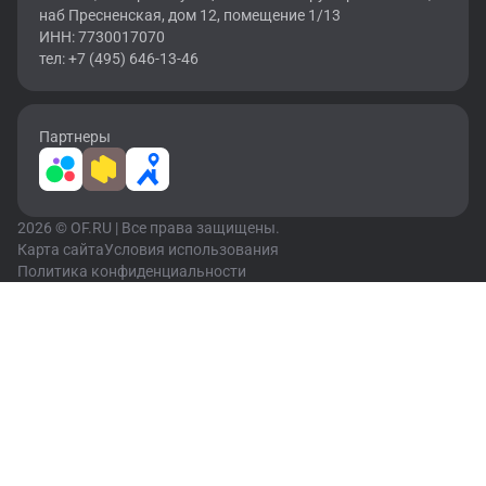
наб Пресненская, дом 12, помещение 1/13
ИНН: 7730017070
тел: +7 (495) 646-13-46
Партнеры
2026 © OF.RU | Все права защищены.
Карта сайта
Условия использования
Политика конфиденциальности