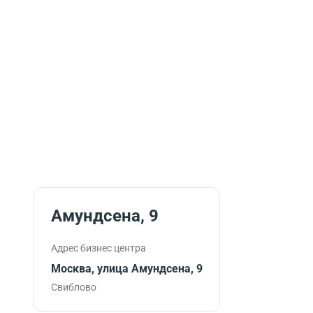
Амундсена, 9
Адрес бизнес центра
Москва, улица Амундсена, 9
Свиблово