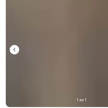
1 из 1