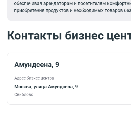
обеспечивая арендаторам и посетителям комфортны
приобретения продуктов и необходимых товаров без
Контакты бизнес цен
Амундсена, 9
Адрес бизнес центра
Москва, улица Амундсена, 9
Свиблово