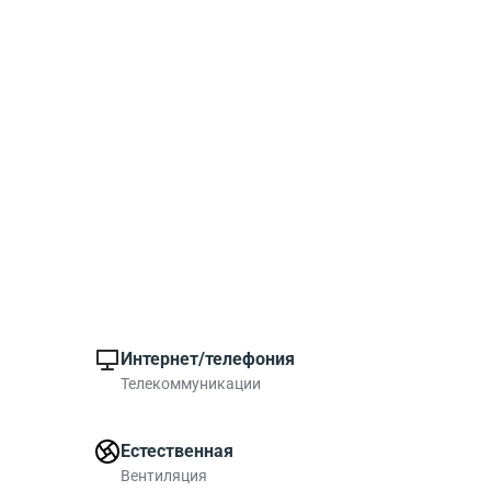
Интернет/телефония
Телекоммуникации
Естественная
Вентиляция