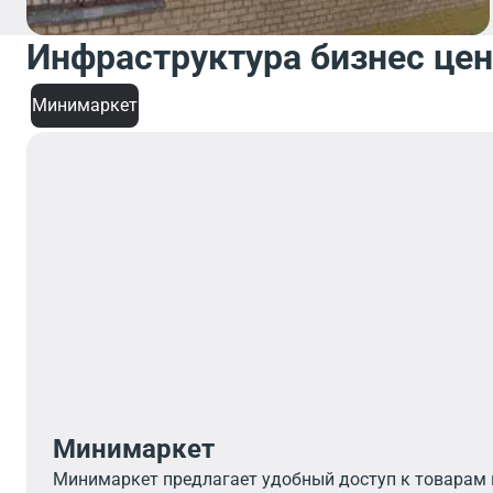
Инфраструктура бизнес це
Минимаркет
Минимаркет
Минимаркет предлагает удобный доступ к товарам 