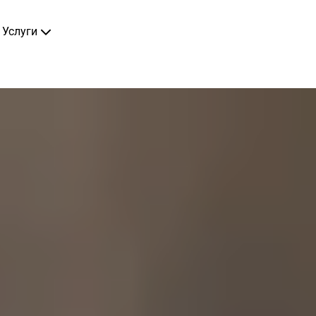
Услуги