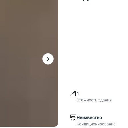
1
Этажность здания
Неизвестно
Кондиционирование