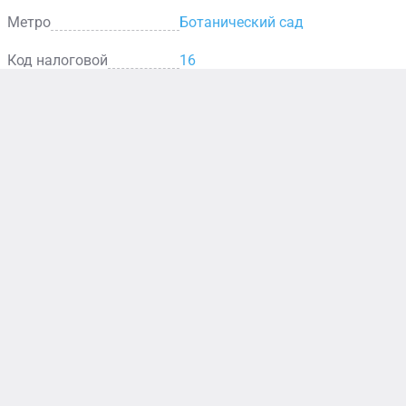
Метро
Ботанический сад
Код налоговой
16