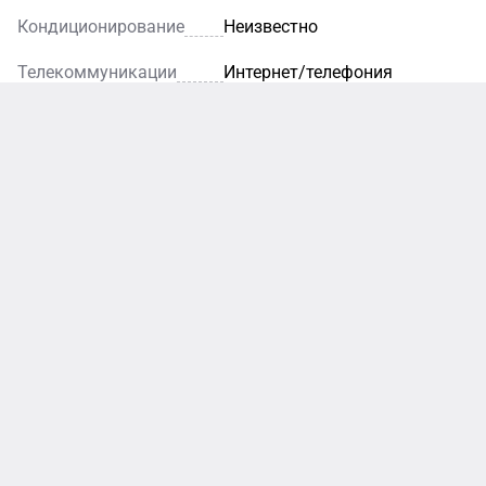
Кондиционирование
Неизвестно
Телекоммуникации
Интернет/телефония