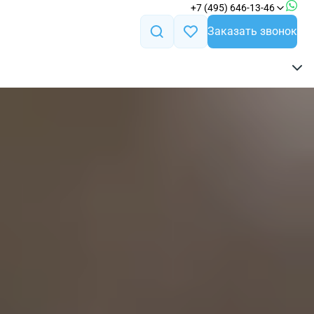
+7 (495) 646-13-46
Заказать звонок