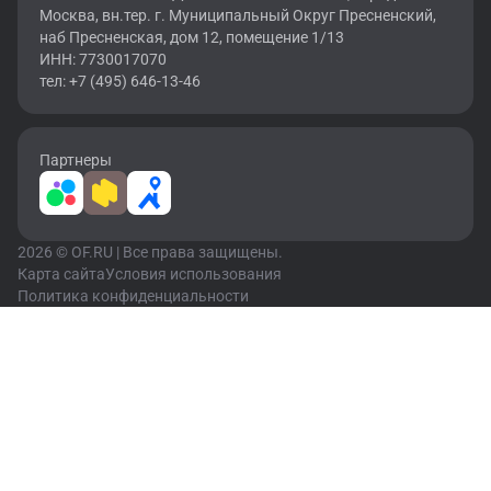
Москва, вн.тер. г. Муниципальный Округ Пресненский,
наб Пресненская, дом 12, помещение 1/13
ИНН: 7730017070
тел: +7 (495) 646-13-46
Партнеры
2026 © OF.RU | Все права защищены.
Карта сайта
Условия использования
Политика конфиденциальности