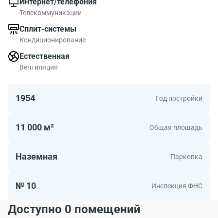
Интернет/телефония
Телекоммуникации
Сплит-системы
Кондиционирование
Естественная
Вентиляция
1954
Год постройки
11 000 м²
Общая площадь
Наземная
Парковка
№ 10
Инспекция ФНС
Доступно 0 помещений