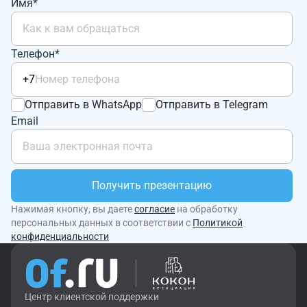
Имя*
Телефон*
+7
Отправить в WhatsApp
Отправить в Telegram
Email
Получить презентацию
Нажимая кнопку, вы даете
согласие
на обработку
персональных данных в соответствии с
Политикой
конфиденциальности
Центр клиентской поддержки