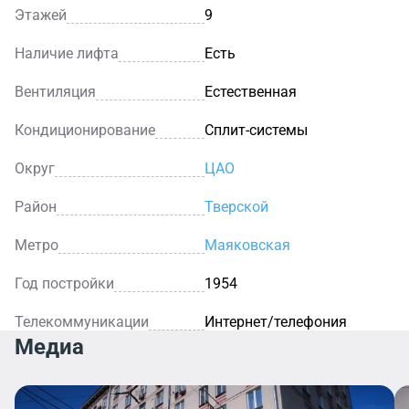
Этажей
9
Наличие лифта
Есть
Вентиляция
Естественная
Кондиционирование
Сплит-системы
Округ
ЦАО
Район
Тверской
Метро
Маяковская
Год постройки
1954
Телекоммуникации
Интернет/телефония
Медиа