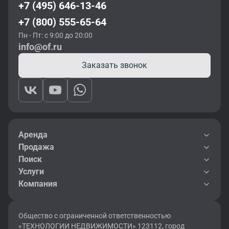
+7 (495) 646-13-46
+7 (800) 555-65-64
Пн - Пт: с 9:00 до 20:00
info@of.ru
Заказать звонок
Аренда
Продажа
Поиск
Услуги
Компания
Общество с ограниченной ответственностью
«ТЕХНОЛОГИИ НЕДВИЖИМОСТИ» 123112, город