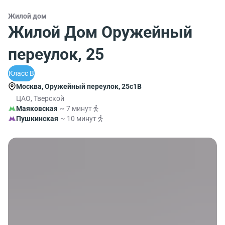
Жилой дом
Жилой Дом Оружейный
переулок, 25
Класс B
Москва, Оружейный переулок, 25с1В
ЦАО, Тверской
Маяковская
~ 7 минут
Пушкинская
~ 10 минут