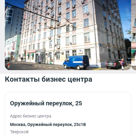
Контакты бизнес центра
Оружейный переулок, 25
Адрес бизнес центра
Москва, Оружейный переулок, 25с1В
Тверской