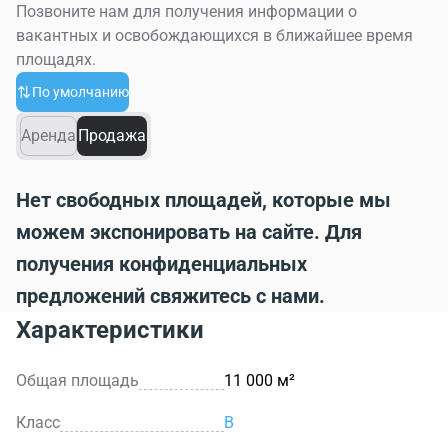
Позвоните нам для получения информации о
вакантных и освобождающихся в ближайшее время
площадях.
По умолчанию
Аренда
Продажа
Нет свободных площадей, которые мы
можем экспонировать на сайте. Для
получения конфиденциальных
предложений свяжитесь с нами.
Характеристики
Общая площадь
11 000 м²
Класс
B