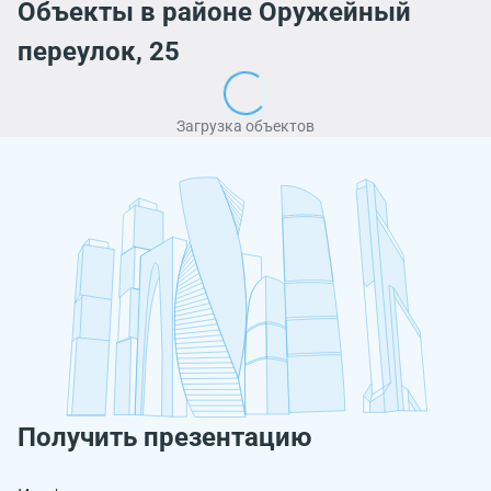
Объекты в районе Оружейный
переулок, 25
Загрузка объектов
Получить презентацию