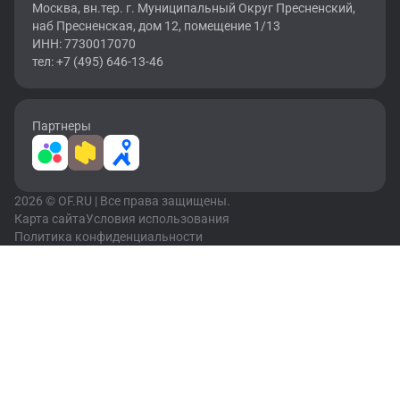
Москва, вн.тер. г. Муниципальный Округ Пресненский,
наб Пресненская, дом 12, помещение 1/13
ИНН: 7730017070
тел: +7 (495) 646-13-46
Партнеры
2026 © OF.RU | Все права защищены.
Карта сайта
Условия использования
Политика конфиденциальности