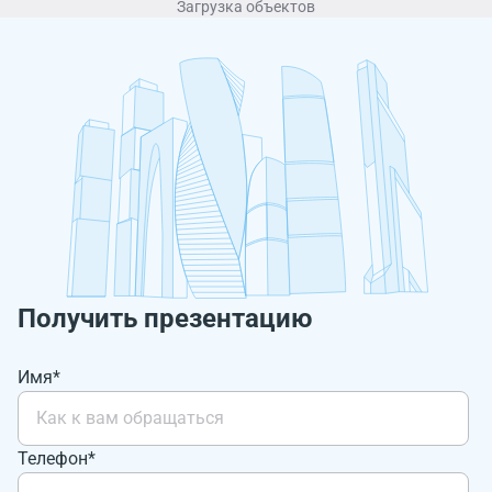
Загрузка объектов
Получить презентацию
Имя*
Телефон*