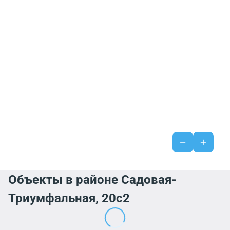
Объекты в районе Садовая-
Триумфальная, 20с2