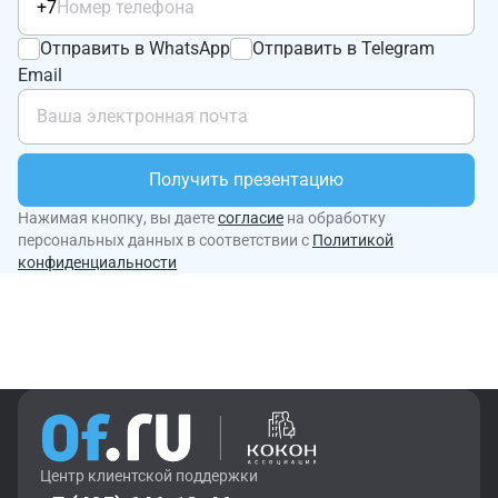
+7
Отправить в WhatsApp
Отправить в Telegram
Email
Получить презентацию
Нажимая кнопку, вы даете
согласие
на обработку
персональных данных в соответствии с
Политикой
конфиденциальности
Центр клиентской поддержки