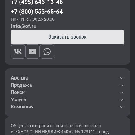
+7 (495) 646-13-46
+7 (800) 555-65-64
Пн - Пт: с 9:00 до 20:00
info@of.ru
Заказать звонок
Аренда
Продажа
Поиск
Услуги
Компания
Общество с ограниченной ответственностью
«ТЕХНОЛОГИИ НЕДВИЖИМОСТИ» 123112, город