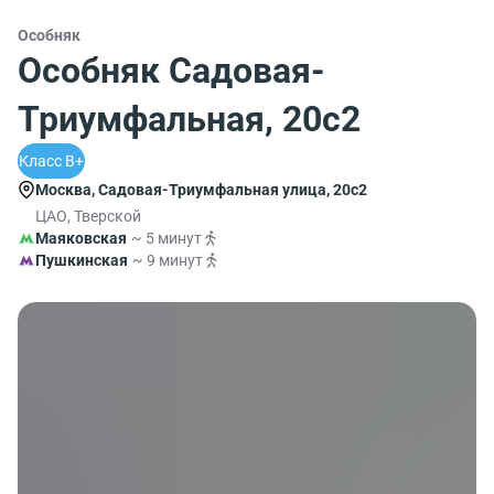
Особняк
Особняк Садовая-
Триумфальная, 20с2
Класс B+
Москва, Садовая-Триумфальная улица, 20с2
ЦАО, Тверской
Маяковская
~ 5 минут
Пушкинская
~ 9 минут