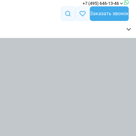
+7 (495) 646-13-46
Заказать звонок