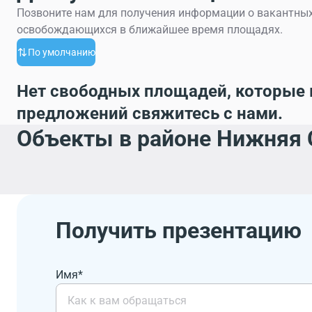
Позвоните нам для получения информации о вакантных
освобождающихся в ближайшее время площадях.
По умолчанию
Нет свободных площадей, которые 
предложений свяжитесь с нами.
Объекты в районе Нижняя 
Получить презентацию
Имя*