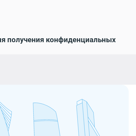
ля получения конфиденциальных