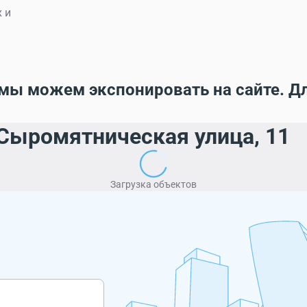
 и
мы можем экспонировать на сайте. Д
Сыромятническая улица, 11
Загрузка объектов