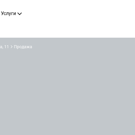
Услуги
, 11
Продажа