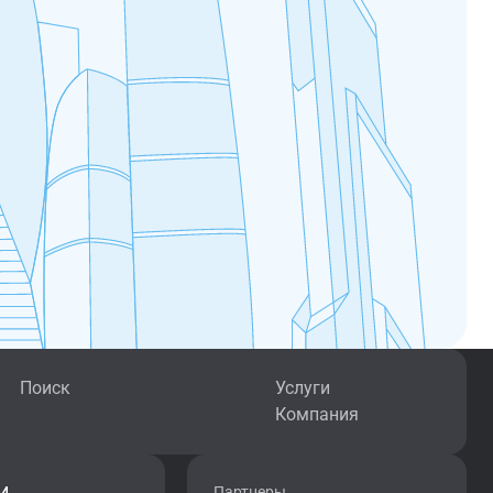
Поиск
Услуги
Компания
Партнеры