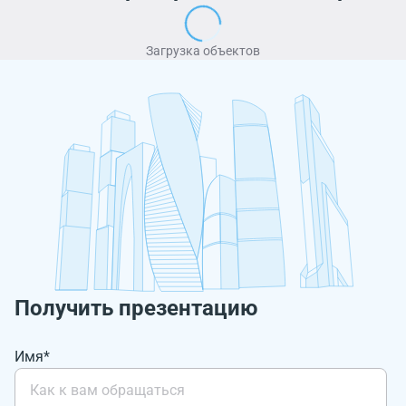
Загрузка объектов
Получить презентацию
Имя*