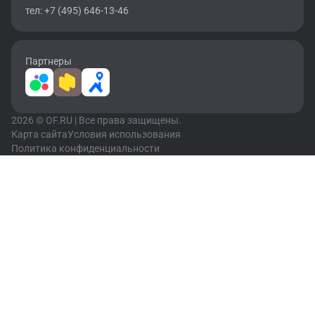
тел: +7 (495) 646-13-46
Партнеры
2026 © OF.RU | Все права защищены.
Карта сайта
Условия использования
Политика конфиденциальности