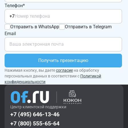
Телефон*
+7
Отправить в WhatsApp
Отправить в Telegram
Email
Получить презентацию
Нажимая кнопку, вы даете
согласие
на обработку
персональных данных в соответствии с
Политикой
конфиденциальности
Центр клиентской поддержки
+7 (495) 646-13-46
+7 (800) 555-65-64