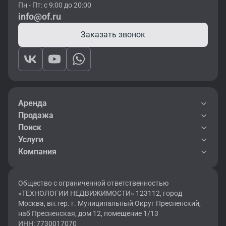
Пн - Пт: с 9:00 до 20:00
info@of.ru
Заказать звонок
Аренда
Продажа
Поиск
Услуги
Компания
Общество с ограниченной ответственностью
«ТЕХНОЛОГИИ НЕДВИЖИМОСТИ» 123112, город
Москва, вн.тер. г. Муниципальный Округ Пресненский,
наб Пресненская, дом 12, помещение 1/13
ИНН: 7730017070