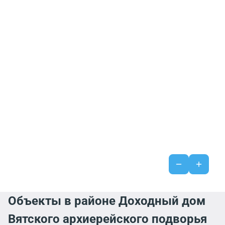
Объекты в районе Доходный дом
Вятского архиерейского подворья