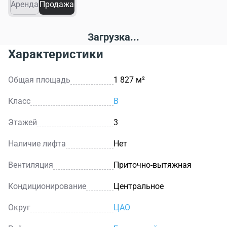
Аренда
Продажа
Загрузка...
Характеристики
Общая площадь
1 827 м²
Класс
B
Этажей
3
Наличие лифта
Нет
Вентиляция
Приточно-вытяжная
Кондиционирование
Центральное
Округ
ЦАО