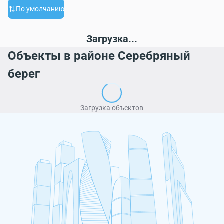
По умолчанию
Загрузка...
Объекты в районе Серебряный
берег
Загрузка объектов