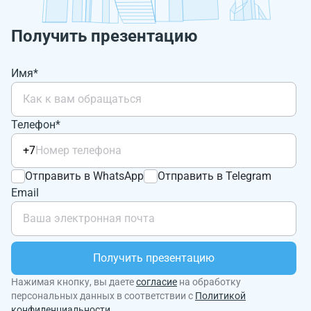
Получить презентацию
Имя*
Телефон*
+7
Отправить в WhatsApp
Отправить в Telegram
Email
Получить презентацию
Нажимая кнопку, вы даете
согласие
на обработку
персональных данных в соответствии с
Политикой
конфиденциальности