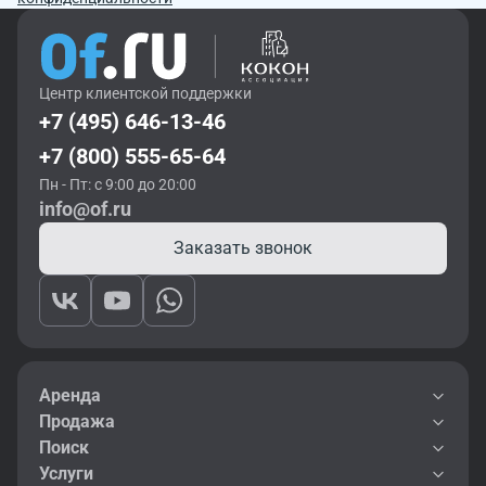
Центр клиентской поддержки
+7 (495) 646-13-46
+7 (800) 555-65-64
Пн - Пт: с 9:00 до 20:00
info@of.ru
Заказать звонок
Аренда
Продажа
Поиск
Услуги