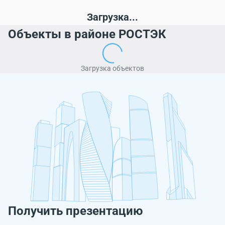
Загрузка...
Объекты в районе РОСТЭК
Загрузка объектов
Получить презентацию