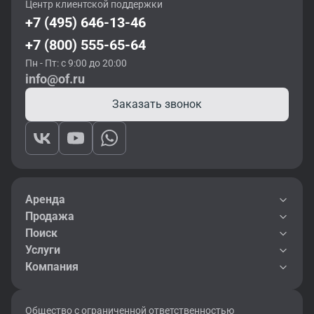
Центр клиентской поддержки
+7 (495) 646-13-46
+7 (800) 555-65-64
Пн - Пт: с 9:00 до 20:00
info@of.ru
Заказать звонок
Аренда
Продажа
Поиск
Услуги
Компания
Общество с ограниченной ответственностью