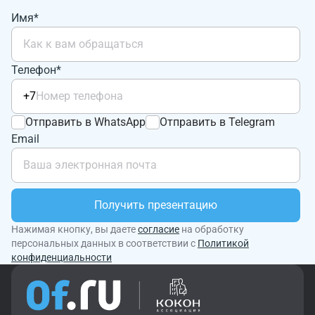
Имя*
Телефон*
+7
Отправить в WhatsApp
Отправить в Telegram
Email
Получить презентацию
Нажимая кнопку, вы даете
согласие
на обработку
персональных данных в соответствии с
Политикой
конфиденциальности