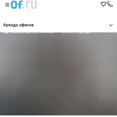
Аренда офисов
Бизнес-центры в Москве
РОСТЭК
Аренда