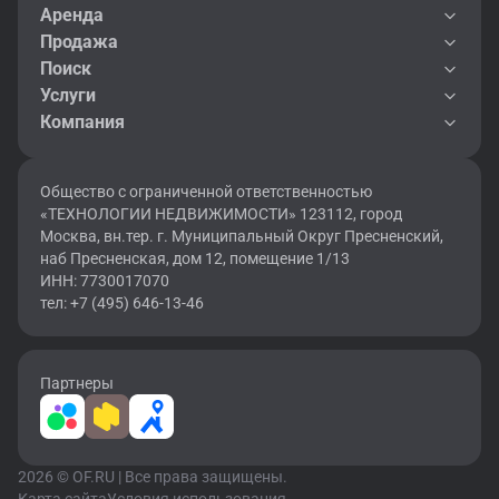
Аренда
Продажа
Поиск
Услуги
Компания
Общество с ограниченной ответственностью
«ТЕХНОЛОГИИ НЕДВИЖИМОСТИ» 123112, город
Москва, вн.тер. г. Муниципальный Округ Пресненский,
наб Пресненская, дом 12, помещение 1/13
ИНН: 7730017070
тел: +7 (495) 646-13-46
Партнеры
2026 © OF.RU | Все права защищены.