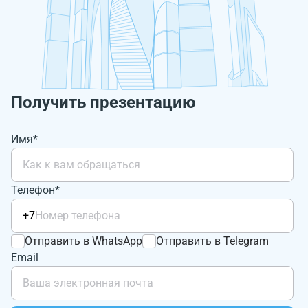
Получить презентацию
Имя*
Телефон*
+7
Отправить в WhatsApp
Отправить в Telegram
Email