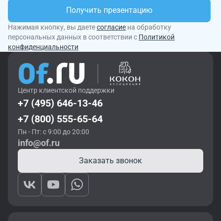
Получить презентацию
Нажимая кнопку, вы даете
согласие
на обработку
персональных данных в соответствии с
Политикой
конфиденциальности
Центр клиентской поддержки
+7 (495) 646-13-46
+7 (800) 555-65-64
Пн - Пт: с 9:00 до 20:00
info@of.ru
Заказать звонок