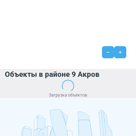
Объекты в районе 9 Акров
Загрузка объектов