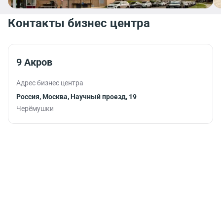
Контакты бизнес центра
9 Акров
Адрес бизнес центра
Россия, Москва, Научный проезд, 19
Черёмушки