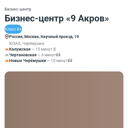
Бизнес-центр
Бизнес-центр «9 Акров»
Класс B+
Россия, Москва, Научный проезд, 19
ЮЗАО, Черёмушки
Калужская
~ 15 минут
Чертановская
~ 6 минут
Новые Черёмушки
~ 10 минут