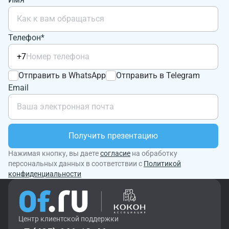
Телефон*
+7
Отправить в WhatsApp
Отправить в Telegram
Email
Получить презентацию
Нажимая кнопку, вы даете
согласие
на обработку
персональных данных в соответствии с
Политикой
конфиденциальности
Центр клиентской поддержки