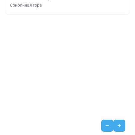
Соколиная гора