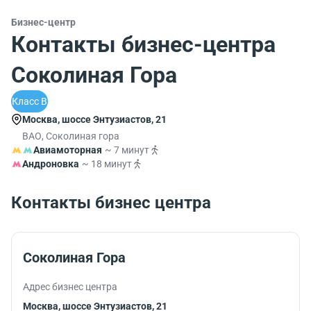
Бизнес-центр
Контакты бизнес-центра
Соколиная Гора
Класс B
Москва, шоссе Энтузиастов, 21
ВАО, Соколиная гора
Авиамоторная
~ 7 минут
Андроновка
~ 18 минут
Контакты бизнес центра
Соколиная Гора
Адрес бизнес центра
Москва, шоссе Энтузиастов, 21