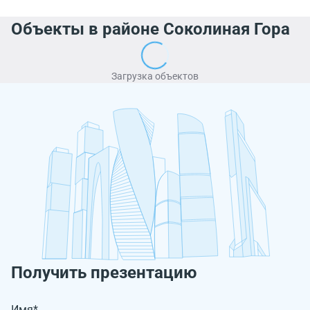
Объекты в районе Соколиная Гора
Загрузка объектов
Получить презентацию
Имя*