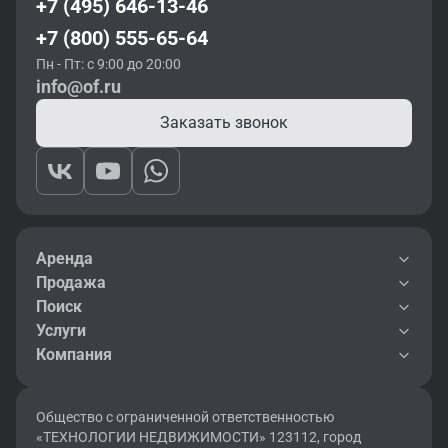
+7 (495) 646-13-46
+7 (800) 555-65-64
Пн - Пт: с 9:00 до 20:00
info@of.ru
Заказать звонок
Аренда
Продажа
Поиск
Услуги
Компания
Общество с ограниченной ответственностью
«ТЕХНОЛОГИИ НЕДВИЖИМОСТИ» 123112, город