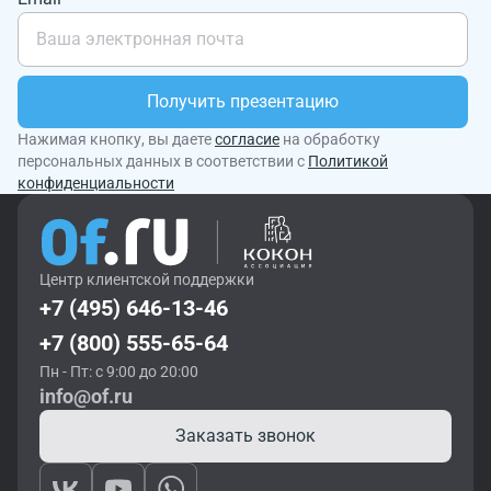
Получить презентацию
Нажимая кнопку, вы даете
согласие
на обработку
персональных данных в соответствии с
Политикой
конфиденциальности
Центр клиентской поддержки
+7 (495) 646-13-46
+7 (800) 555-65-64
Пн - Пт: с 9:00 до 20:00
info@of.ru
Заказать звонок