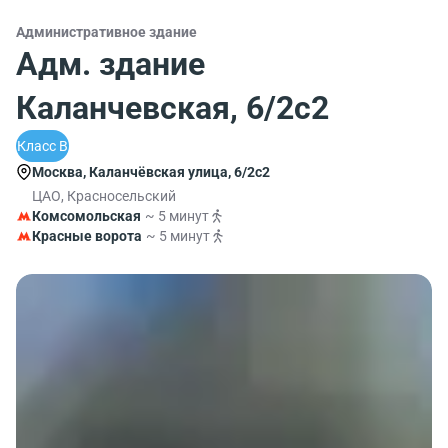
Административное здание
Адм. здание
Каланчевская, 6/2с2
Класс B
Москва, Каланчёвская улица, 6/2с2
ЦАО, Красносельский
Комсомольская
~ 5 минут
Красные ворота
~ 5 минут