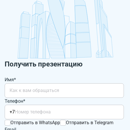
Получить презентацию
Имя*
Телефон*
+7
Отправить в WhatsApp
Отправить в Telegram
Email