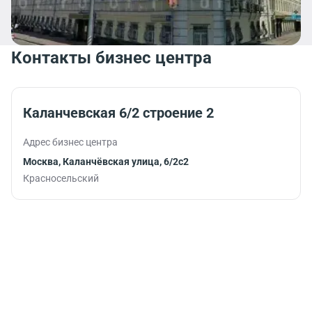
Контакты бизнес центра
Каланчевская 6/2 строение 2
Адрес бизнес центра
Москва, Каланчёвская улица, 6/2с2
Красносельский