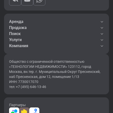
Аренда
Продажа
Поиск
Услуги
Компания
Общество с ограниченной ответственностью
«ТЕХНОЛОГИИ НЕДВИЖИМОСТИ» 123112, город
Москва, вн.тер. г. Муниципальный Округ Пресненский,
наб Пресненская, дом 12, помещение 1/13
ИНН: 7730017070
тел: +7 (495) 646-13-46
Партнеры