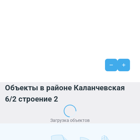
Объекты в районе Каланчевская
6/2 строение 2
Загрузка объектов