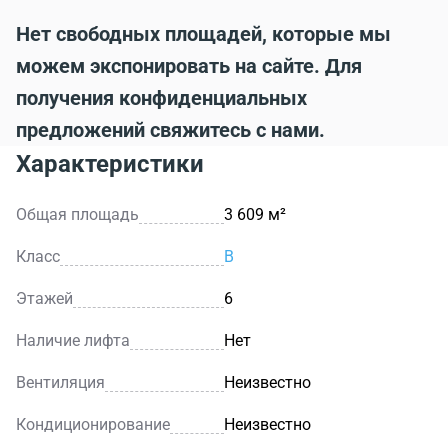
Нет свободных площадей, которые мы
можем экспонировать на сайте. Для
получения конфиденциальных
предложений свяжитесь с нами.
Характеристики
Общая площадь
3 609 м²
Класс
B
Этажей
6
Наличие лифта
Нет
Вентиляция
Неизвестно
Кондиционирование
Неизвестно