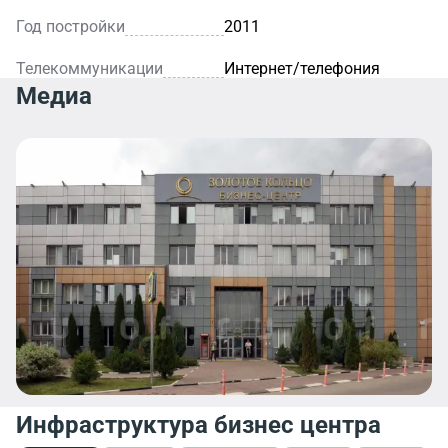
Год постройки
2011
Телекоммуникации
Интернет/телефония
Медиа
Инфраструктура бизнес центра