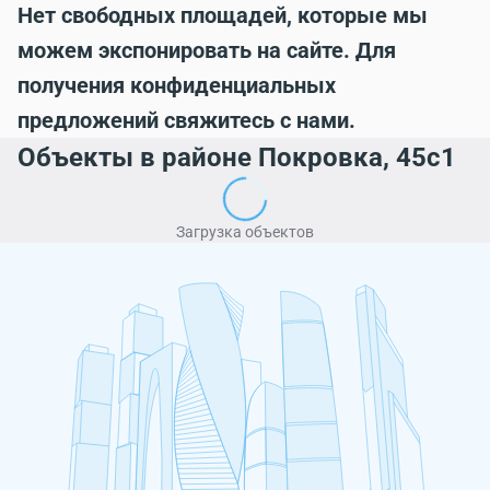
Нет свободных площадей, которые мы
можем экспонировать на сайте. Для
получения конфиденциальных
предложений свяжитесь с нами.
Объекты в районе Покровка, 45с1
Загрузка объектов