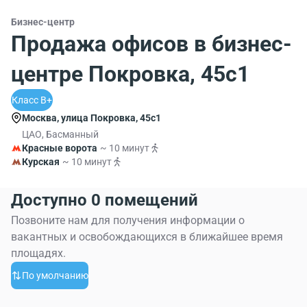
Бизнес-центр
Продажа офисов в бизнес-
центре Покровка, 45с1
Класс B+
Москва, улица Покровка, 45с1
ЦАО, Басманный
Красные ворота
~ 10 минут
Курская
~ 10 минут
Доступно 0 помещений
Позвоните нам для получения информации о
вакантных и освобождающихся в ближайшее время
площадях.
По умолчанию