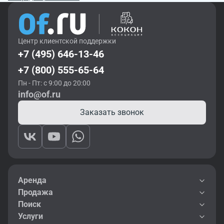
Центр клиентской поддержки
+7 (495) 646-13-46
+7 (800) 555-65-64
Пн - Пт: с 9:00 до 20:00
info@of.ru
Заказать звонок
Аренда
Продажа
Поиск
Услуги