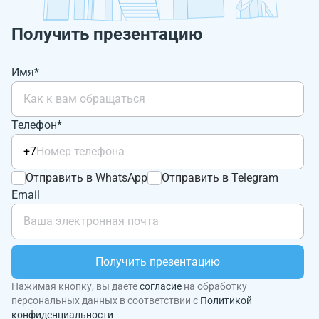
Получить презентацию
Имя*
Телефон*
+7
Отправить в WhatsApp
Отправить в Telegram
Email
Получить презентацию
Нажимая кнопку, вы даете
согласие
на обработку
персональных данных в соответствии с
Политикой
конфиденциальности