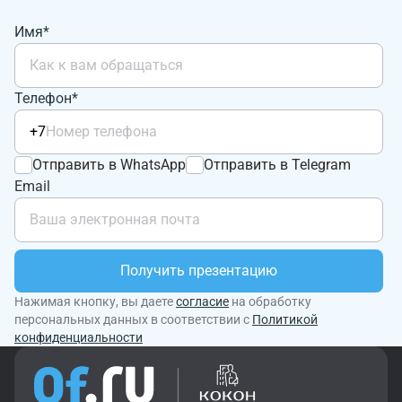
Имя*
Телефон*
+7
Отправить в WhatsApp
Отправить в Telegram
Email
Получить презентацию
Нажимая кнопку, вы даете
согласие
на обработку
персональных данных в соответствии с
Политикой
конфиденциальности