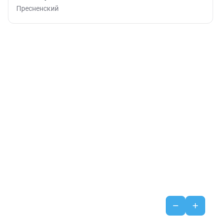
Пресненский