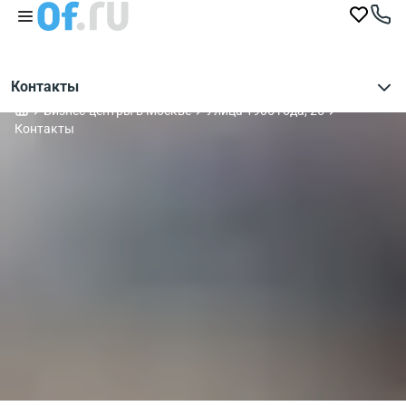
Контакты
Бизнес-центры в Москве
Улица 1905 года, 25
Контакты