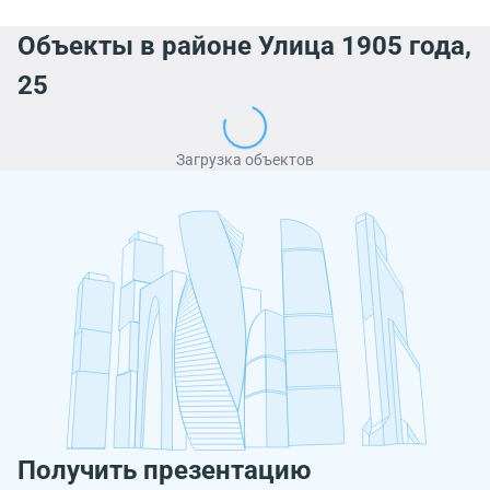
Объекты в районе Улица 1905 года,
25
Загрузка объектов
Получить презентацию