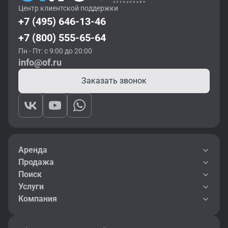
Центр клиентской поддержки
+7 (495) 646-13-46
+7 (800) 555-65-64
Пн - Пт: с 9:00 до 20:00
info@of.ru
Заказать звонок
Аренда
Продажа
Поиск
Услуги
Компания