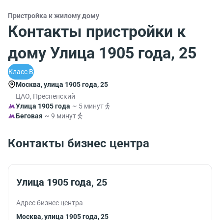
Пристройка к жилому дому
Контакты пристройки к
дому Улица 1905 года, 25
Класс B
Москва, улица 1905 года, 25
ЦАО, Пресненский
Улица 1905 года
~ 5 минут
Беговая
~ 9 минут
Контакты бизнес центра
Улица 1905 года, 25
Адрес бизнес центра
Москва, улица 1905 года, 25