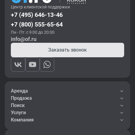
Центр клиентской поддержки
+7 (495) 646-13-46
+7 (800) 555-65-64
Пн - Пт: с 9:00 до 20:00
info@of.ru
Заказать звонок
Аренда
Продажа
Поиск
Услуги
Компания