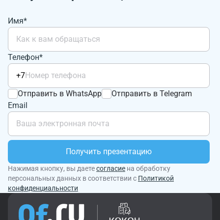
Имя*
Телефон*
+7
Отправить в WhatsApp
Отправить в Telegram
Email
Получить презентацию
Нажимая кнопку, вы даете
согласие
на обработку
персональных данных в соответствии с
Политикой
конфиденциальности