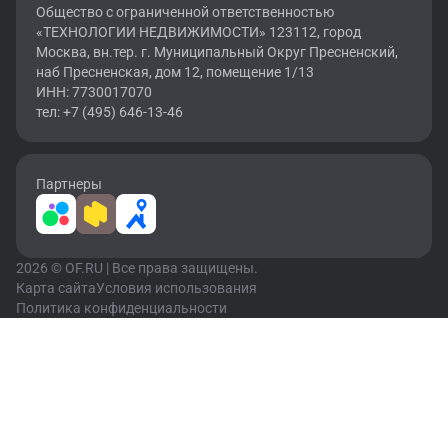
Общество с ограниченной ответственностью
«ТЕХНОЛОГИИ НЕДВИЖИМОСТИ» 123112, город
Москва, вн.тер. г. Муниципальный Округ Пресненский,
наб Пресненская, дом 12, помещение 1/13
ИНН: 7730017070
тел: +7 (495) 646-13-46
Партнеры
2026 © OF.RU | Все права защищены.
Карта сайта
Условия использования
Политика конфиденциальности