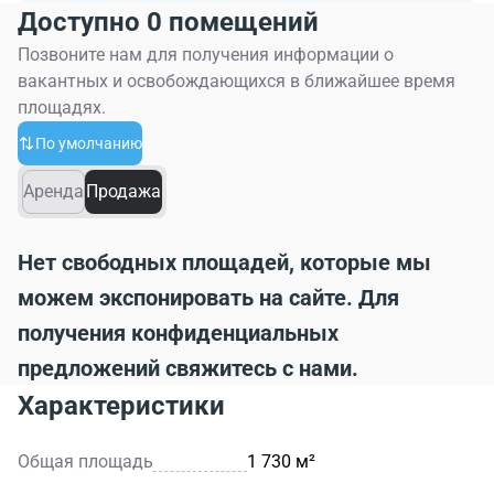
Доступно 0 помещений
Позвоните нам для получения информации о
вакантных и освобождающихся в ближайшее время
площадях.
По умолчанию
Аренда
Продажа
Нет свободных площадей, которые мы
можем экспонировать на сайте. Для
получения конфиденциальных
предложений свяжитесь с нами.
Характеристики
Общая площадь
1 730 м²