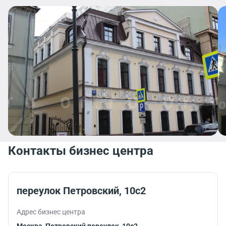
Контакты бизнес центра
переулок Петровский, 10с2
Адрес бизнес центра