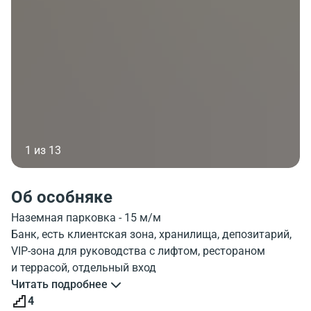
1 из 13
Об особняке
Наземная парковка - 15 м/м
Банк, есть клиентская зона, хранилища, депозитарий,
VIP-зона для руководства с лифтом, рестораном
и террасой, отдельный вход
Читать подробнее
4