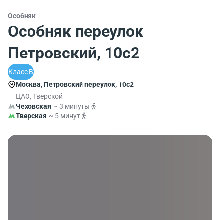
Особняк
Особняк переулок
Петровский, 10с2
Класс B
Москва, Петровский переулок, 10с2
ЦАО, Тверской
Чеховская
~ 3 минуты
Тверская
~ 5 минут