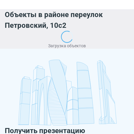
Объекты в районе переулок
Петровский, 10с2
Загрузка объектов
Получить презентацию