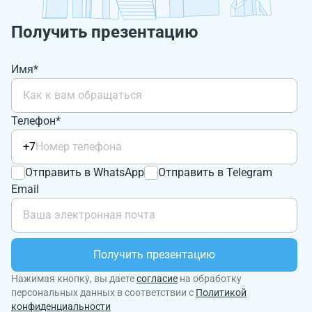
Получить презентацию
Имя*
Телефон*
+7
Отправить в WhatsApp
Отправить в Telegram
Email
Получить презентацию
Нажимая кнопку, вы даете
согласие
на обработку
персональных данных в соответствии с
Политикой
конфиденциальности