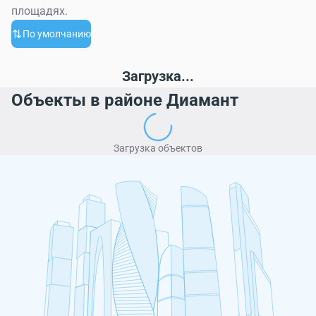
площадях.
По умолчанию
Загрузка...
Объекты в районе Диамант
Загрузка объектов