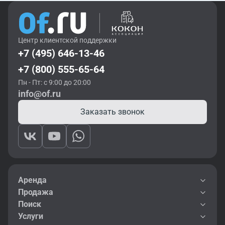
Центр клиентской поддержки
+7 (495) 646-13-46
+7 (800) 555-65-64
Пн - Пт: с 9:00 до 20:00
info@of.ru
Заказать звонок
Аренда
Продажа
Поиск
Услуги