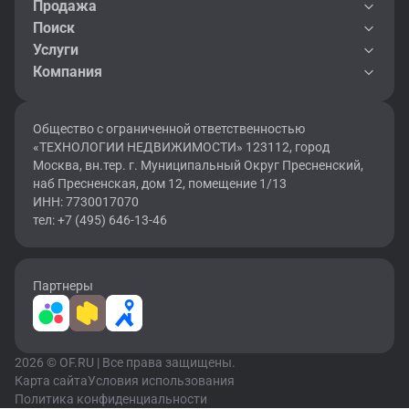
Продажа
Поиск
Услуги
Компания
Общество с ограниченной ответственностью
«ТЕХНОЛОГИИ НЕДВИЖИМОСТИ» 123112, город
Москва, вн.тер. г. Муниципальный Округ Пресненский,
наб Пресненская, дом 12, помещение 1/13
ИНН: 7730017070
тел: +7 (495) 646-13-46
Партнеры
2026 © OF.RU | Все права защищены.
Карта сайта
Условия использования
Политика конфиденциальности