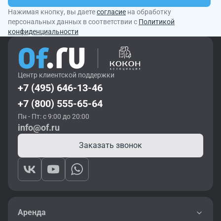
Нажимая кнопку, вы даете
согласие
на обработку
персональных данных в соответствии с
Политикой
конфиденциальности
Центр клиентской поддержки
+7 (495) 646-13-46
+7 (800) 555-65-64
Пн - Пт: с 9:00 до 20:00
info@of.ru
Заказать звонок
Аренда