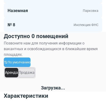
Наземная
Парковка
№ 8
Инспекция ФНС
Доступно 0 помещений
Позвоните нам для получения информации о
вакантных и освобождающихся в ближайшее время
площадях.
По умолчанию
Аренда
Продажа
Загрузка...
Характеристики