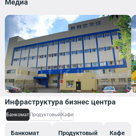
Медиа
Инфраструктура бизнес центра
Банкомат
Продуктовый
Кафе
Банкомат
Продуктовый
Кафе