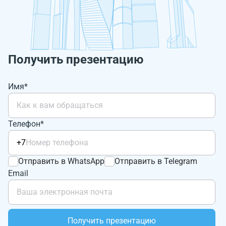
Получить презентацию
Имя*
Телефон*
+7
Отправить в WhatsApp
Отправить в Telegram
Email
Получить презентацию