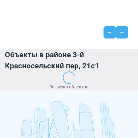
Объекты в районе 3-й
Красносельский пер, 21с1
Загрузка объектов