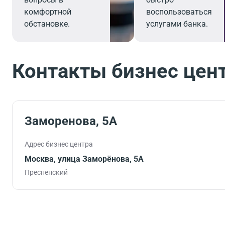
комфортной
воспользоваться
обстановке.
услугами банка.
Контакты бизнес цен
Заморенова, 5А
Адрес бизнес центра
Москва, улица Заморёнова, 5А
Пресненский