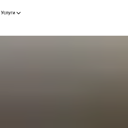
Услуги