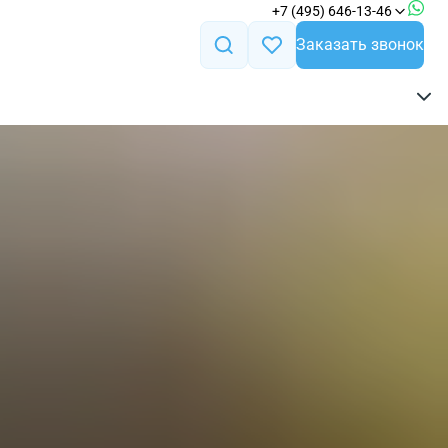
+7 (495) 646-13-46
Заказать звонок