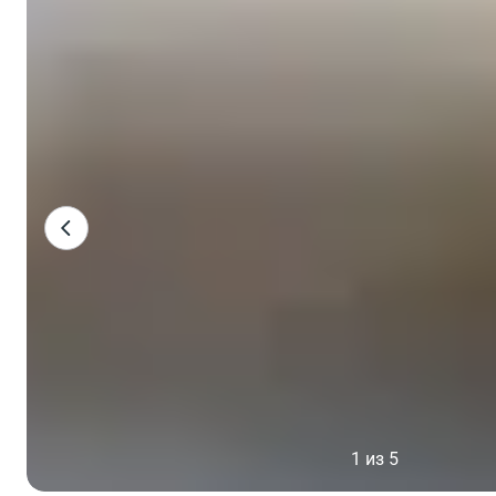
1 из 5