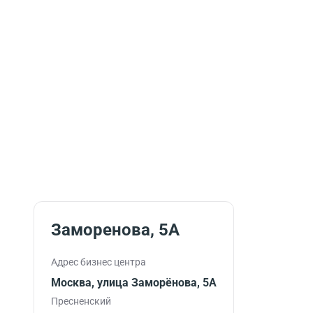
Заморенова, 5А
Адрес бизнес центра
Москва, улица Заморёнова, 5А
Пресненский