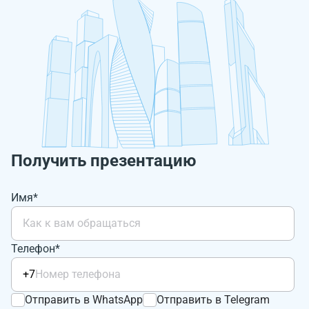
Получить презентацию
Имя*
Телефон*
+7
Отправить в WhatsApp
Отправить в Telegram