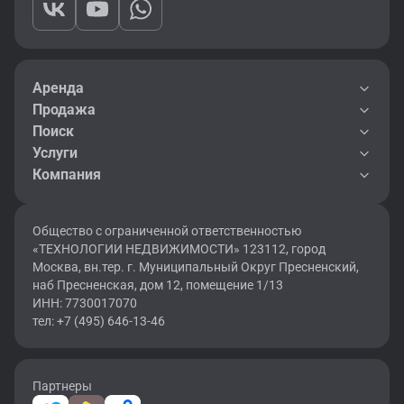
Аренда
Продажа
Поиск
Услуги
Компания
Общество с ограниченной ответственностью
«ТЕХНОЛОГИИ НЕДВИЖИМОСТИ» 123112, город
Москва, вн.тер. г. Муниципальный Округ Пресненский,
наб Пресненская, дом 12, помещение 1/13
ИНН: 7730017070
тел: +7 (495) 646-13-46
Партнеры