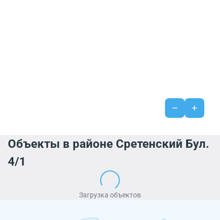
Объекты в районе Сретенский Бул.
4/1
Загрузка объектов