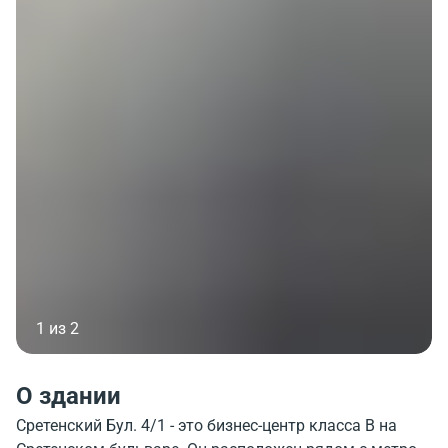
1 из 2
О здании
Сретенский Бул. 4/1 - это бизнес-центр класса B на