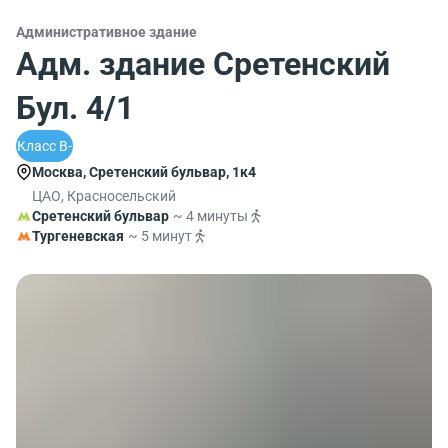
Административное здание
Адм. здание Сретенский
Бул. 4/1
Класс B-
Москва, Сретенский бульвар, 1к4
ЦАО, Красносельский
Сретенский бульвар
~ 4 минуты
Тургеневская
~ 5 минут