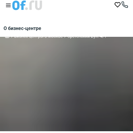
О бизнес-центре
Бизнес-центры в Москве
Сретенский Бул. 4/1