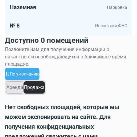
Наземная
Парковка
№ 8
Инспекция ФНС
Доступно 0 помещений
Позвоните нам для получения информации о
вакантных и освобождающихся в ближайшее время
площадях.
По умолчанию
Аренда
Продажа
Нет свободных площадей, которые мы
можем экспонировать на сайте. Для
получения конфиденциальных
предложений свяжитесь с нами.