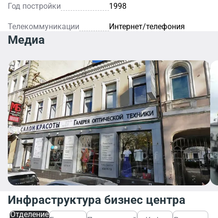
Год постройки
1998
Телекоммуникации
Интернет/телефония
Медиа
Инфраструктура бизнес центра
Отделение