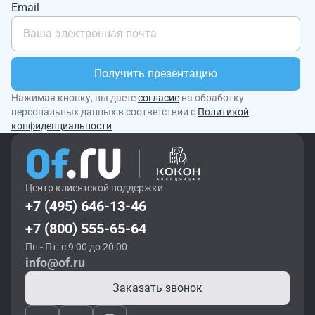
Email
Получить презентацию
Нажимая кнопку, вы даете
согласие
на обработку
персональных данных в соответствии с
Политикой
конфиденциальности
Центр клиентской поддержки
+7 (495) 646-13-46
+7 (800) 555-65-64
Пн - Пт: с 9:00 до 20:00
info@of.ru
Заказать звонок