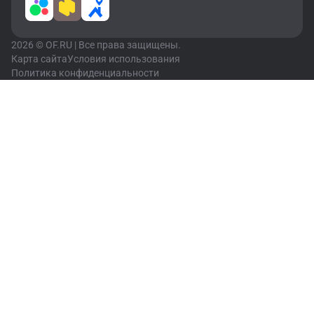
2026 © OF.RU | Все права защищены.
Карта сайта
Условия использования
Политика конфиденциальности