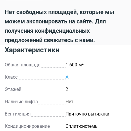
Нет свободных площадей, которые мы
можем экспонировать на сайте. Для
получения конфиденциальных
предложений свяжитесь с нами.
Характеристики
Общая площадь
1 600 м²
Класс
A
Этажей
2
Наличие лифта
Нет
Вентиляция
Приточно-вытяжная
Кондиционирование
Сплит-системы