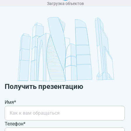
Загрузка объектов
Получить презентацию
Имя*
Телефон*