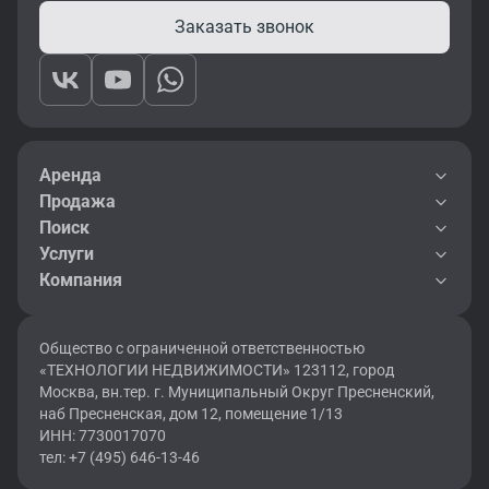
Заказать звонок
Аренда
Продажа
Поиск
Услуги
Компания
Общество с ограниченной ответственностью
«ТЕХНОЛОГИИ НЕДВИЖИМОСТИ» 123112, город
Москва, вн.тер. г. Муниципальный Округ Пресненский,
наб Пресненская, дом 12, помещение 1/13
ИНН: 7730017070
тел: +7 (495) 646-13-46