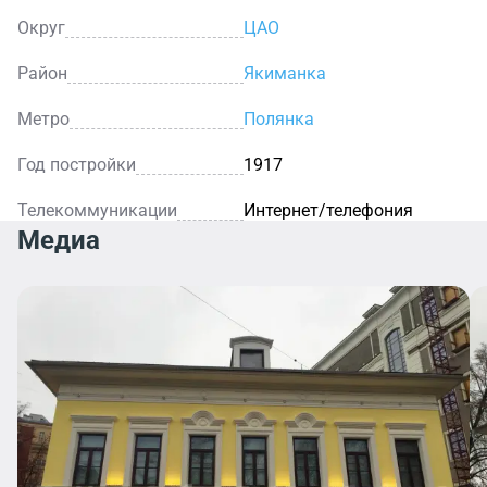
Округ
ЦАО
Район
Якиманка
Метро
Полянка
Год постройки
1917
Телекоммуникации
Интернет/телефония
Медиа