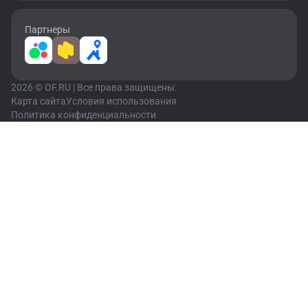
Партнеры
2026 © OF.RU | Все права защищены.
Карта сайта
Условия использования
Политика конфиденциальности