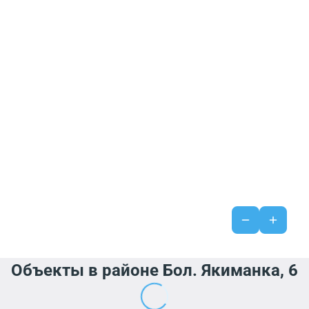
Объекты в районе Бол. Якиманка, 6