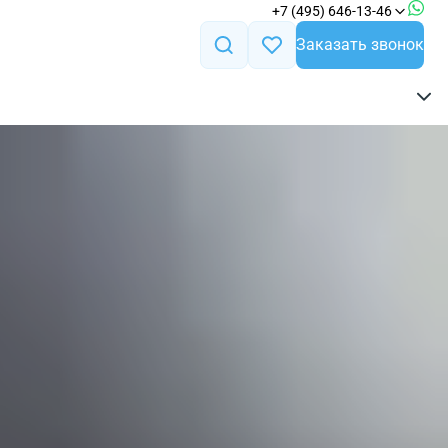
+7 (495) 646-13-46
Заказать звонок