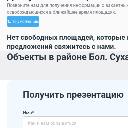
Позвоните нам для получения информации о вакантных
освобождающихся в ближайшее время площадях.
По умолчанию
Нет свободных площадей, которые 
предложений свяжитесь с нами.
Объекты в районе Бол. Суха
Получить презентацию
Имя*