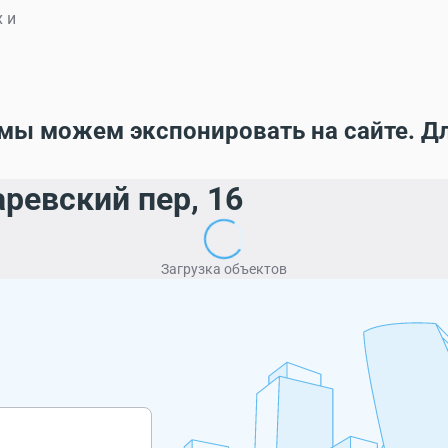
 и
мы можем экспонировать на сайте. Д
ревский пер, 16
Загрузка объектов