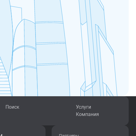
Поиск
Услуги
Компания
Партнеры