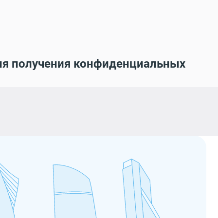
ля получения конфиденциальных