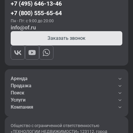
+7 (495) 646-13-46
+7 (800) 555-65-64
Пн - Пт: с 9:00 до 20:00
info@of.ru
Заказать звонок
Аренда
Продажа
Поиск
Услуги
Компания
Общество с ограниченной ответственностью
«ТЕХНОЛОГИИ НЕДВИЖИМОСТИ» 123112, город