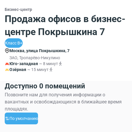
Бизнес-центр
Продажа офисов в бизнес-
центре Покрышкина 7
Класс B+
Москва, улица Покрышкина, 7
ЗАО, Тропарёво-Никулино
Юго-западная
~ 8 минут
Озёрная
~ 15 минут
Доступно 0 помещений
Позвоните нам для получения информации о
вакантных и освобождающихся в ближайшее время
площадях.
По умолчанию