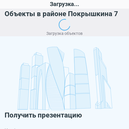
Загрузка...
Объекты в районе Покрышкина 7
Загрузка объектов
Получить презентацию