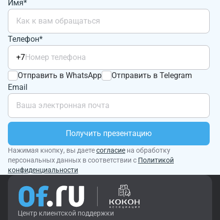
Имя*
Телефон*
+7
Отправить в WhatsApp
Отправить в Telegram
Email
Получить презентацию
Нажимая кнопку, вы даете
согласие
на обработку
персональных данных в соответствии с
Политикой
конфиденциальности
Центр клиентской поддержки