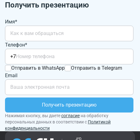
Получить презентацию
Имя*
Телефон*
+7
Отправить в WhatsApp
Отправить в Telegram
Email
Получить презентацию
Нажимая кнопку, вы даете
согласие
на обработку
персональных данных в соответствии с
Политикой
конфиденциальности