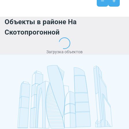
Объекты в районе На
Скотопрогонной
Загрузка объектов