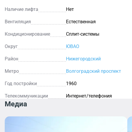
Наличие лифта
Нет
Вентиляция
Естественная
Кондиционирование
Сплит-системы
Округ
ЮВАО
Район
Нижегородский
Метро
Волгоградский проспект
Год постройки
1960
Телекоммуникации
Интернет/телефония
Медиа