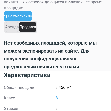
вакантных и освобождающихся в ближайшее время
площадях.
По умолчанию
Аренда
Продажа
Нет свободных площадей, которые мы
можем экспонировать на сайте. Для
получения конфиденциальных
предложений свяжитесь с нами.
Характеристики
Общая площадь
8 456 м²
Класс
B-
Этажей
3