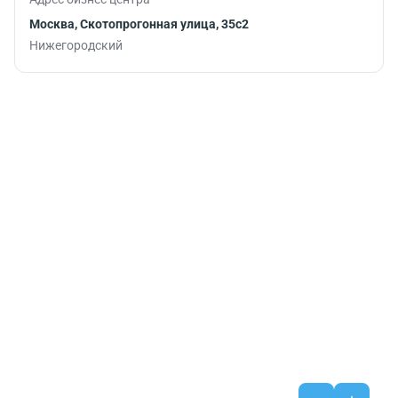
Москва, Скотопрогонная улица, 35с2
Нижегородский