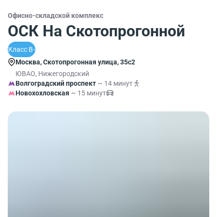
Офисно-складской комплекс
ОСК На Скотопрогонной
Класс B-
Москва, Скотопрогонная улица, 35с2
ЮВАО, Нижегородский
Волгоградский проспект
~ 14 минут
Новохохловская
~ 15 минут