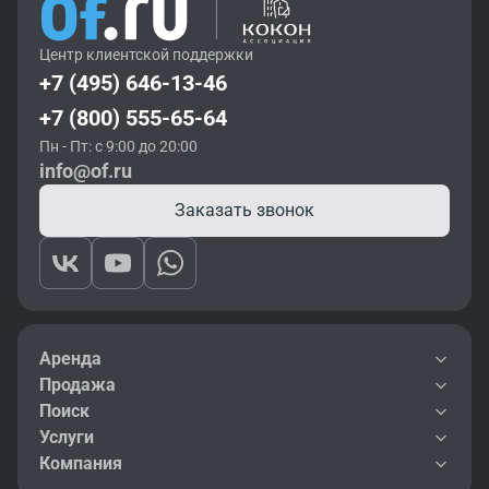
Центр клиентской поддержки
+7 (495) 646-13-46
+7 (800) 555-65-64
Пн - Пт: с 9:00 до 20:00
info@of.ru
Заказать звонок
Аренда
Продажа
Поиск
Услуги
Компания