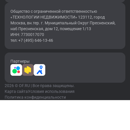
Общество с ограниченной ответственностью
«ТЕХНОЛОГИИ НЕДВИЖИМОСТИ» 123112, город
Москва, вн.тер. г. Муниципальный Округ Пресненский,
наб Пресненская, дом 12, помещение 1/13
ИНН: 7730017070
тел: +7 (495) 646-13-46
Партнеры
2026 © OF.RU | Все права защищены.
Карта сайта
Условия использования
Политика конфиденциальности