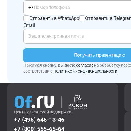
+7
Отправить в WhatsApp
Отправить в Telegra
Email
Получить презентацию
Нажимая кнопку, вы даете
согласие
на обработку перс
соответствии с
Политикой конфиденциальности
Центр клиентской поддержки
+7 (495) 646-13-46
+7 (800) 555-65-64