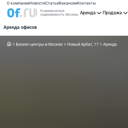
О компании
Новости
Статьи
Вакансии
Контакты
Коммерческая
Аренда
Продажа
недвижимость Москвы
Аренда офисов
Бизнес-центры в Москве
Новый Арбат, 17
Аренда