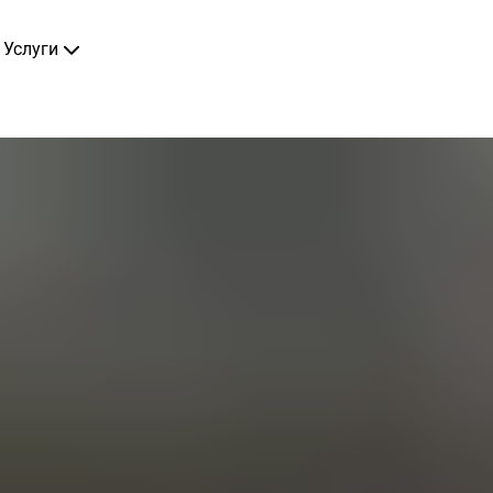
Услуги