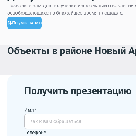
Позвоните нам для получения информации о вакантных
освобождающихся в ближайшее время площадях.
По умолчанию
Объекты в районе Новый Ар
Получить презентацию
Имя*
Телефон*