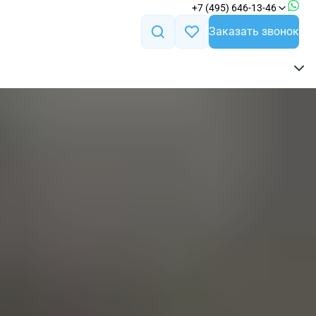
+7 (495) 646-13-46
Заказать звонок