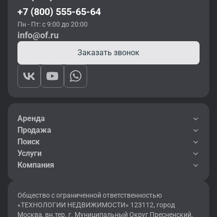
+7 (800) 555-65-64
Пн - Пт: с 9:00 до 20:00
info@of.ru
Заказать звонок
Аренда
Продажа
Поиск
Услуги
Компания
Общество с ограниченной ответственностью
«ТЕХНОЛОГИИ НЕДВИЖИМОСТИ» 123112, город
Москва, вн.тер. г. Муниципальный Округ Пресненский,