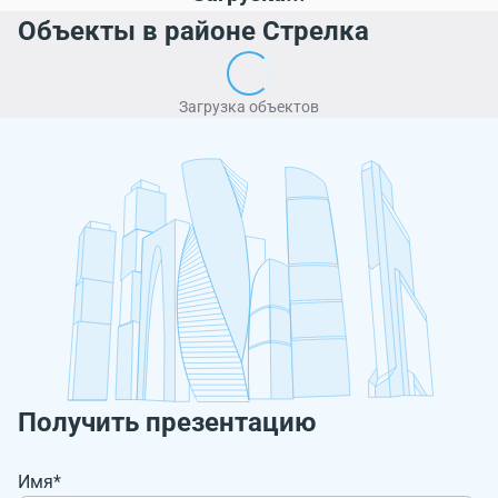
Объекты в районе Стрелка
Загрузка объектов
Получить презентацию
Имя*