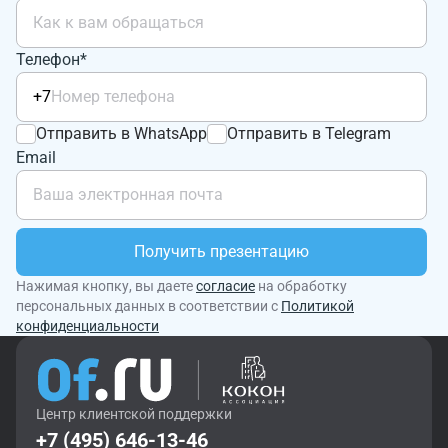
Телефон*
+7
Отправить в WhatsApp
Отправить в Telegram
Email
Получить презентацию
Нажимая кнопку, вы даете
согласие
на обработку
персональных данных в соответствии с
Политикой
конфиденциальности
Центр клиентской поддержки
+7 (495) 646-13-46