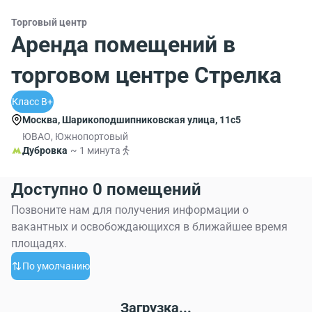
Торговый центр
Аренда помещений в
торговом центре Стрелка
Класс B+
Москва, Шарикоподшипниковская улица, 11с5
ЮВАО, Южнопортовый
Дубровка
~ 1 минута
Доступно 0 помещений
Позвоните нам для получения информации о
вакантных и освобождающихся в ближайшее время
площадях.
По умолчанию
Загрузка...