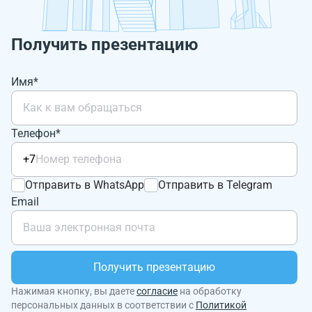
Получить презентацию
Имя*
Телефон*
+7
Отправить в WhatsApp
Отправить в Telegram
Email
Получить презентацию
Нажимая кнопку, вы даете
согласие
на обработку
персональных данных в соответствии с
Политикой