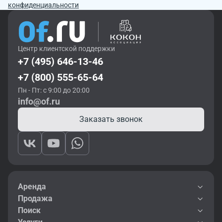
конфиденциальности
Центр клиентской поддержки
+7 (495) 646-13-46
+7 (800) 555-65-64
Пн - Пт: с 9:00 до 20:00
info@of.ru
Заказать звонок
Аренда
Продажа
Поиск