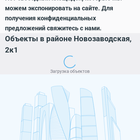
можем экспонировать на сайте. Для
получения конфиденциальных
предложений свяжитесь с нами.
Объекты в районе Новозаводская,
2к1
Загрузка объектов