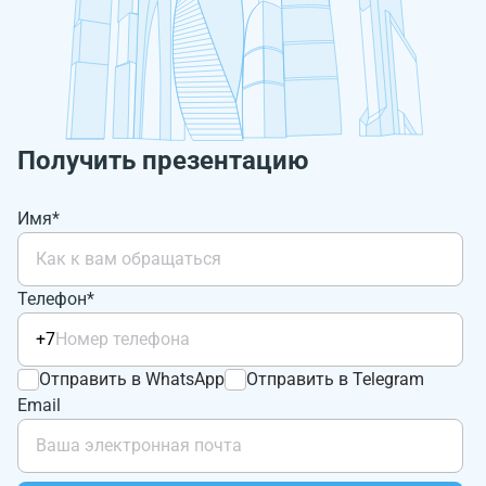
Получить презентацию
Имя*
Телефон*
+7
Отправить в WhatsApp
Отправить в Telegram
Email