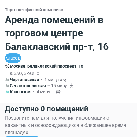
Торгово-офисный комплекс
Аренда помещений в
торговом центре
Балаклавский пр-т, 16
Класс B
Москва, Балаклавский проспект, 16
ЮЗАО, Зюзино
Чертановская
~ 1 минута
Севастопольская
~ 15 минут
Каховская
~ 4 минуты
Доступно 0 помещений
Позвоните нам для получения информации о
вакантных и освобождающихся в ближайшее время
площадях.