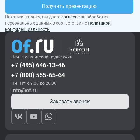
Получить презентацию
Нажимая кнопку, вы даете
согласие
на обработку
персональных данных в соответствии с
Политикой
конфиденциальности
Центр клиентской поддержки
+7 (495) 646-13-46
+7 (800) 555-65-64
Пн - Пт: с 9:00 до 20:00
info@of.ru
Заказать звонок