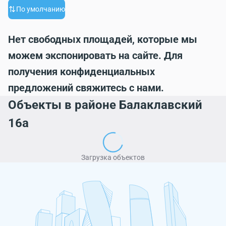
По умолчанию
Нет свободных площадей, которые мы
можем экспонировать на сайте. Для
получения конфиденциальных
предложений свяжитесь с нами.
Объекты в районе Балаклавский
16а
Загрузка объектов