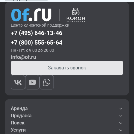
Центр клиентской поддержки
+7 (495) 646-13-46
+7 (800) 555-65-64
Пн - Пт: с 9:00 до 20:00
info@of.ru
Заказать звонок
Аренда
Продажа
Поиск
Услуги