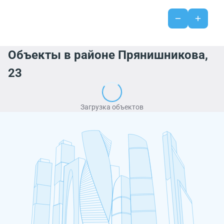
Объекты в районе Прянишникова,
23
Загрузка объектов