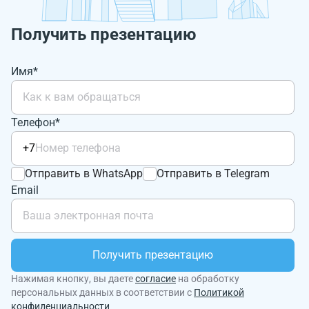
Получить презентацию
Имя*
Телефон*
+7
Отправить в WhatsApp
Отправить в Telegram
Email
Получить презентацию
Нажимая кнопку, вы даете
согласие
на обработку
персональных данных в соответствии с
Политикой
конфиденциальности