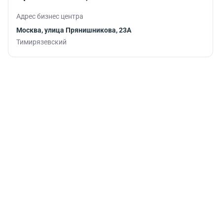
Адрес бизнес центра
Москва, улица Прянишникова, 23А
Тимирязевский