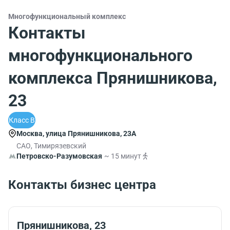
Многофункциональный комплекс
Контакты
многофункционального
комплекса Прянишникова,
23
Класс B
Москва, улица Прянишникова, 23А
САО, Тимирязевский
Петровско-Разумовская
~ 15 минут
Контакты бизнес центра
Прянишникова, 23