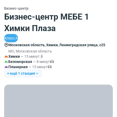
Бизнес-центр
Бизнес-центр МЕБЕ 1
Химки Плаза
Класс A
Московская область, Химки, Ленинградская улица, с25
МО, Московская область
Химки
~ 15 минут
Беломорская
~ 8 минут
Планерная
~ 15 минут
+ ещё 1 станция