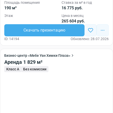
Площадь помещения
Ставка за м² в год
190 м²
16 775 руб.
Этаж
Цена в месяц
265 604 руб.
Скачать презентацию
ID: 14194
Обновлено: 28.07.2026
Бизнес-центр «Мебе Уан Химки Плаза»
Аренда 1 829 м²
Класс A
Без комиссии