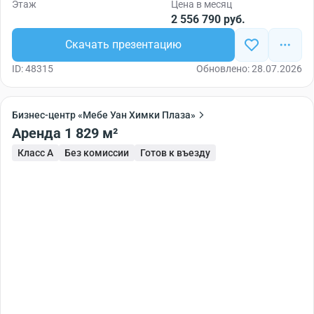
Этаж
Цена в месяц
2 556 790 руб.
Скачать презентацию
ID: 48315
Обновлено: 28.07.2026
Бизнес-центр «Мебе Уан Химки Плаза»
Аренда 1 829 м²
Класс A
Без комиссии
Готов к въезду