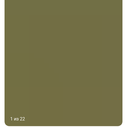
1 из 22