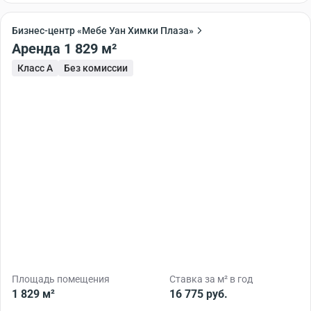
Бизнес-центр «Мебе Уан Химки Плаза»
Аренда 1 829 м²
Класс A
Без комиссии
Площадь помещения
Ставка за м² в год
1 829 м²
16 775 руб.