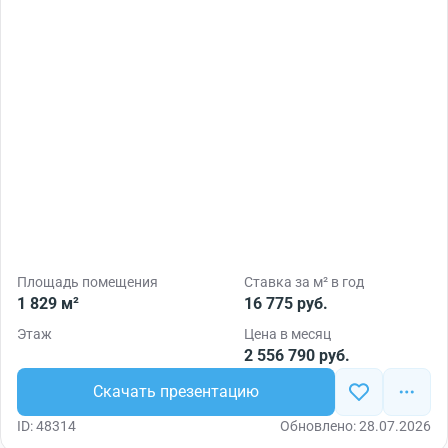
Площадь помещения
Ставка за м² в год
1 829 м²
16 775 руб.
Этаж
Цена в месяц
2 556 790 руб.
Скачать презентацию
ID: 48314
Обновлено: 28.07.2026