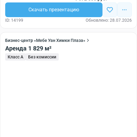
Скачать презентацию
ID: 14199
Обновлено: 28.07.2026
Бизнес-центр «Мебе Уан Химки Плаза»
Аренда 1 829 м²
Класс A
Без комиссии