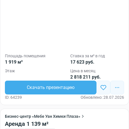
Площадь помещения
Ставка за м² в год
1 919 м²
17 623 руб.
Этаж
Цена в месяц
2 818 211 руб.
Скачать презентацию
ID: 64239
Обновлено: 28.07.2026
Бизнес-центр «Мебе Уан Химки Плаза»
Аренда 1 139 м²