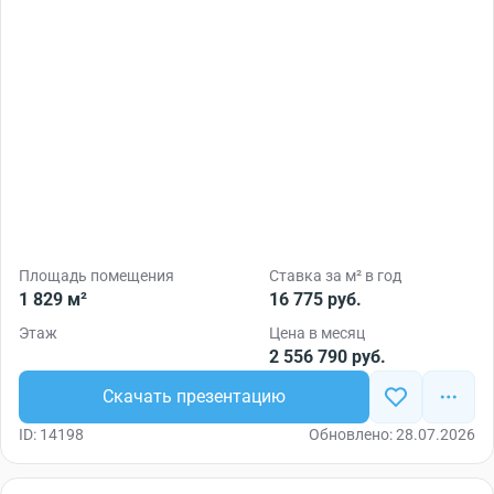
Площадь помещения
Ставка за м² в год
1 829 м²
16 775 руб.
Этаж
Цена в месяц
2 556 790 руб.
Скачать презентацию
ID: 14198
Обновлено: 28.07.2026