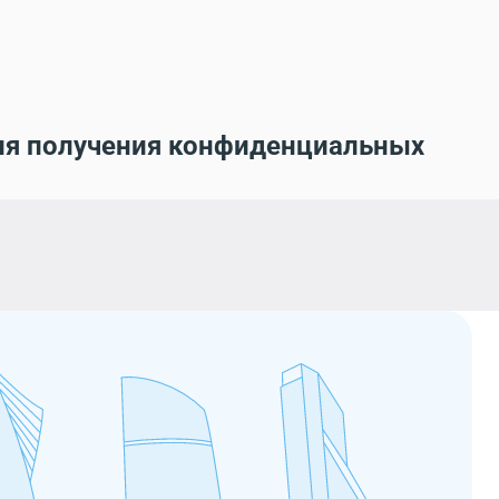
ля получения конфиденциальных