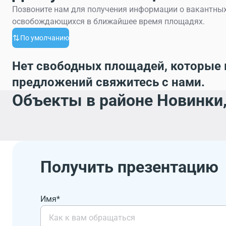
Позвоните нам для получения информации о вакантных
освобождающихся в ближайшее время площадях.
По умолчанию
Нет свободных площадей, которые 
предложений свяжитесь с нами.
Объекты в районе Новинки,
Получить презентацию
Имя*