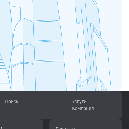
Поиск
Услуги
Компания
Партнеры