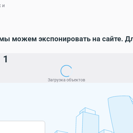
 и
мы можем экспонировать на сайте. Д
 1
Загрузка объектов