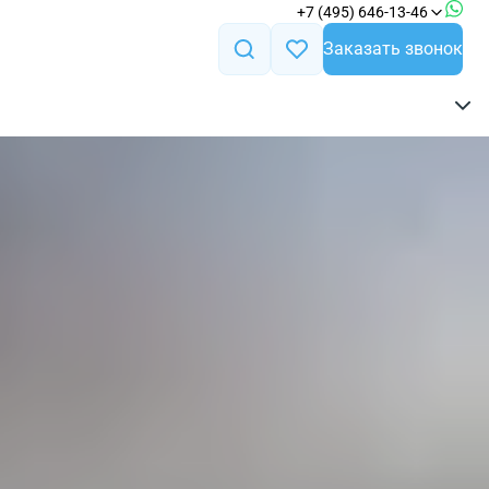
+7 (495) 646-13-46
Заказать звонок