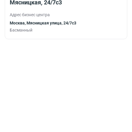
Мясницкая, 24/7с3
работу.
Адрес бизнес центра
Москва, Мясницкая улица, 24/7с3
Басманный