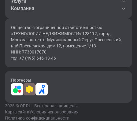
Услуги
Компания
Общество с ограниченной ответственностью
«ТЕХНОЛОГИИ НЕДВИЖИМОСТИ» 123112, город
Москва, вн.тер. г. Муниципальный Округ Пресненский,
наб Пресненская, дом 12, помещение 1/13
ИНН: 7730017070
тел: +7 (495) 646-13-46
Партнеры
2026 © OF.RU | Все права защищены.
Карта сайта
Условия использования
Политика конфиденциальности