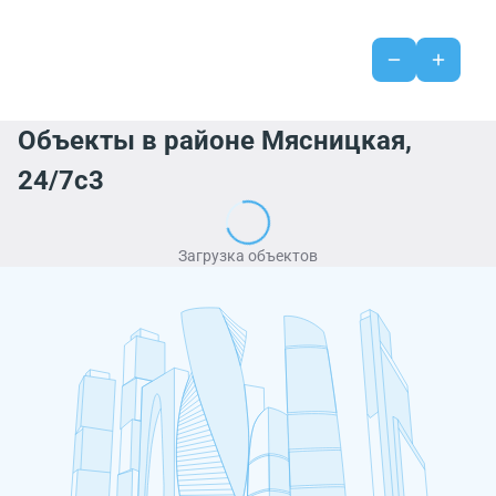
Объекты в районе Мясницкая,
24/7с3
Загрузка объектов