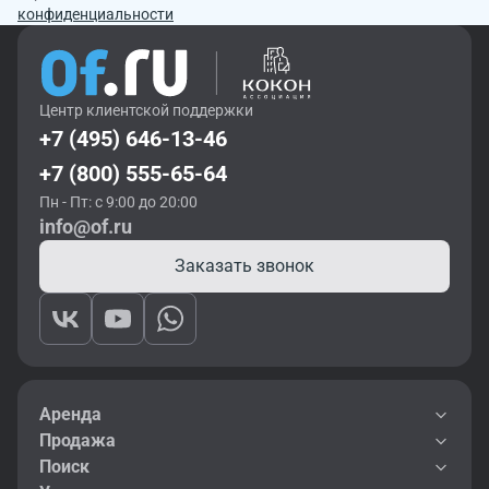
конфиденциальности
Центр клиентской поддержки
+7 (495) 646-13-46
+7 (800) 555-65-64
Пн - Пт: с 9:00 до 20:00
info@of.ru
Заказать звонок
Аренда
Продажа
Поиск