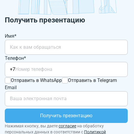
Получить презентацию
Имя*
Телефон*
+7
Отправить в WhatsApp
Отправить в Telegram
Email
Получить презентацию
Нажимая кнопку, вы даете
согласие
на обработку
персональных данных в соответствии с
Политикой