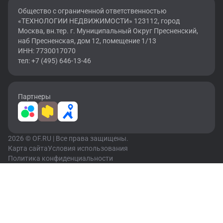
Общество с ограниченной ответственностью
«ТЕХНОЛОГИИ НЕДВИЖИМОСТИ» 123112, город
Москва, вн.тер. г. Муниципальный Округ Пресненский,
наб Пресненская, дом 12, помещение 1/13
ИНН: 7730017070
тел: +7 (495) 646-13-46
Партнеры
2026 © OF.RU | Все права защищены.
Карта сайта
Условия использования
Политика конфиденциальности