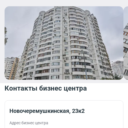
Контакты бизнес центра
Новочеремушкинская, 23к2
Адрес бизнес центра