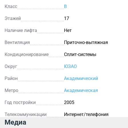
Класс
B
Этажей
17
Наличие лифта
Нет
Вентиляция
Приточно-вытяжная
Кондиционирование
Сплит-системы
Округ
ЮЗАО
Район
Академический
Метро
Академическая
Год постройки
2005
Телекоммуникации
Интернет/телефония
Медиа