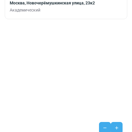
Москва, Новочерёмушкинская улица, 23к2
Академический