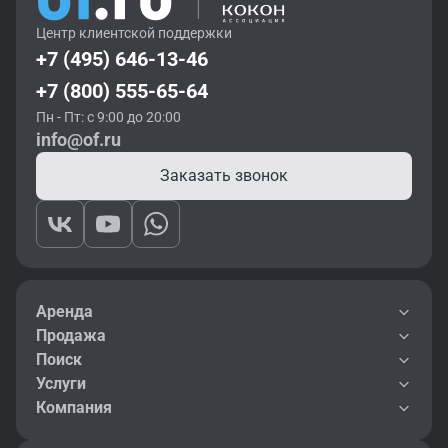
Центр клиентской поддержки
+7 (495) 646-13-46
+7 (800) 555-65-64
Пн - Пт: с 9:00 до 20:00
info@of.ru
Заказать звонок
Аренда
Продажа
Поиск
Услуги
Компания