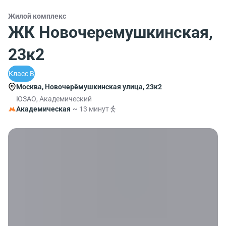
Жилой комплекс
ЖК Новочеремушкинская,
23к2
Класс B
Москва, Новочерёмушкинская улица, 23к2
ЮЗАО, Академический
Академическая
~ 13 минут