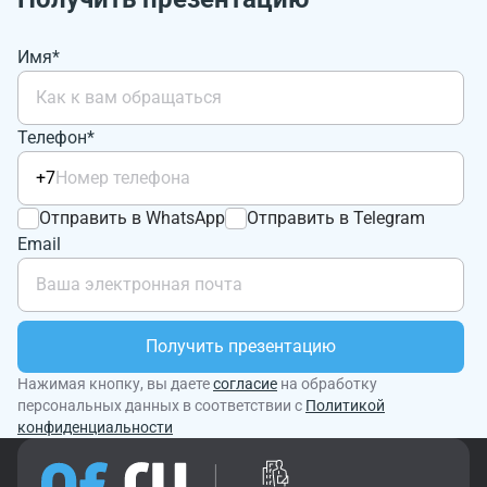
Имя*
Телефон*
+7
Отправить в WhatsApp
Отправить в Telegram
Email
Получить презентацию
Нажимая кнопку, вы даете
согласие
на обработку
персональных данных в соответствии с
Политикой
конфиденциальности