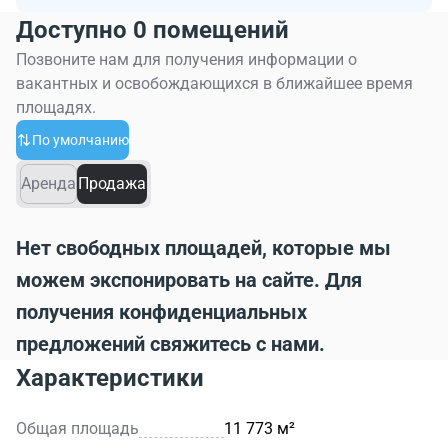
Доступно 0 помещений
Позвоните нам для получения информации о
вакантных и освобождающихся в ближайшее время
площадях.
По умолчанию
Аренда
Продажа
Нет свободных площадей, которые мы
можем экспонировать на сайте. Для
получения конфиденциальных
предложений свяжитесь с нами.
Характеристики
Общая площадь
11 773 м²