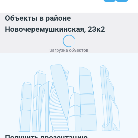
Объекты в районе
Новочеремушкинская, 23к2
Загрузка объектов
Получить презентацию