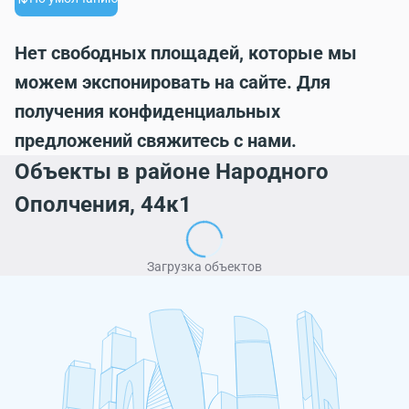
Нет свободных площадей, которые мы
можем экспонировать на сайте. Для
получения конфиденциальных
предложений свяжитесь с нами.
Объекты в районе Народного
Ополчения, 44к1
Загрузка объектов