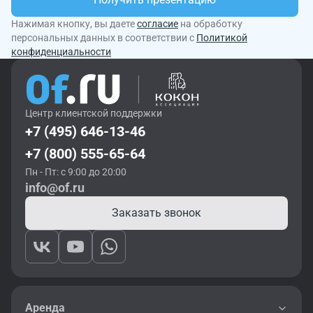
Нажимая кнопку, вы даете
согласие
на обработку
персональных данных в соответствии с
Политикой
конфиденциальности
Центр клиентской поддержки
+7 (495) 646-13-46
+7 (800) 555-65-64
Пн - Пт: с 9:00 до 20:00
info@of.ru
Заказать звонок
Аренда