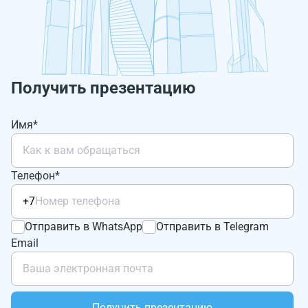
Получить презентацию
Имя*
Телефон*
+7
Отправить в WhatsApp
Отправить в Telegram
Email
Получить презентацию